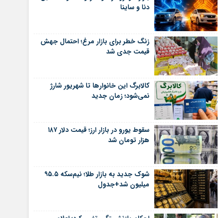
دنا و ساینا
زنگ خطر برای بازار مرغ؛ احتمال جهش
قیمت جدی شد
کالابرگ این خانوارها تا شهریور شارژ
نمی‌شود؛ زمان جدید
سقوط یورو در بازار ارز؛ قیمت دلار ۱۸۷
هزار تومان شد
شوک جدید به بازار طلا؛ نیم‌سکه ۹۵.۵
میلیون شد+جدول