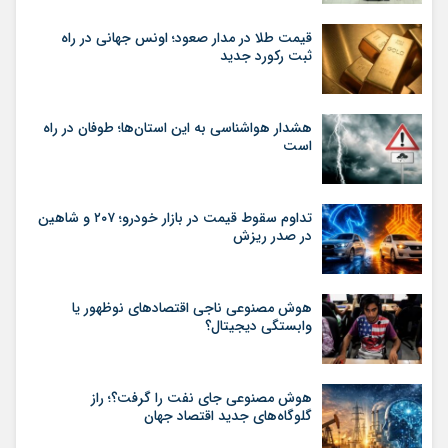
قیمت طلا در مدار صعود؛ اونس جهانی در راه
ثبت رکورد جدید
هشدار هواشناسی به این استان‌ها؛ طوفان در راه
است
تداوم سقوط قیمت در بازار خودرو؛ ۲۰۷ و شاهین
در صدر ریزش
هوش مصنوعی ناجی اقتصادهای نوظهور یا
وابستگی دیجیتال؟
هوش مصنوعی جای نفت را گرفت؟؛ راز
گلوگاه‌های جدید اقتصاد جهان