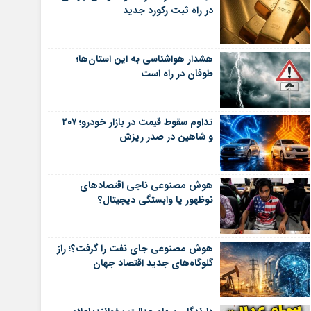
در راه ثبت رکورد جدید
هشدار هواشناسی به این استان‌ها؛
طوفان در راه است
تداوم سقوط قیمت در بازار خودرو؛ ۲۰۷
و شاهین در صدر ریزش
هوش مصنوعی ناجی اقتصادهای
نوظهور یا وابستگی دیجیتال؟
هوش مصنوعی جای نفت را گرفت؟؛ راز
گلوگاه‌های جدید اقتصاد جهان