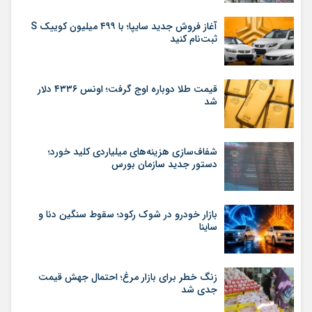
آغاز فروش جدید سایپا؛ با ۴۹۹ میلیون کوییک S
ثبت‌نام کنید
قیمت طلا دوباره اوج گرفت؛ اونس ۴۳۳۶ دلار
شد
شفاف‌سازی هزینه‌های میلیاردی کلید خورد؛
دستور جدید سازمان بورس
بازار خودرو در شوک رکود؛ سقوط سنگین دنا و
ساینا
زنگ خطر برای بازار مرغ؛ احتمال جهش قیمت
جدی شد