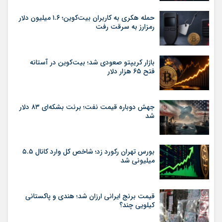
حمله هکری به کاربران بیت‌کوین؛ ۱.۶ میلیون دلار
رمزارز به سرقت رفت
بازار کریپتو صعودی شد؛ بیت‌کوین در آستانه
فتح ۶۵ هزار دلار
جهش دوباره قیمت نفت؛ برنت بشکه‌ای ۸۳ دلار
شد
بورس تهران رکورد زد؛ شاخص کل وارد کانال ۵.۵
میلیونی شد
قیمت برنج ایرانی ارزان شد؛ هندی و پاکستانی
کیلویی چند؟