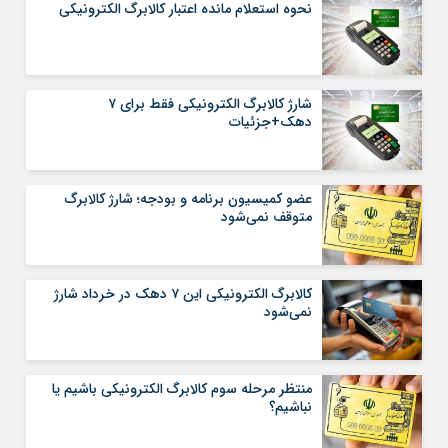
نحوه استعلام مانده اعتبار کالابرگ الکترونیکی
شارژ کالابرگ الکترونیکی فقط برای ۷
دهک+جزئیات
عضو کمیسیون برنامه و بودجه؛ شارژ کالابرگ
متوقف نمی‌شود
کالابرگ الکترونیکی این ۷ دهک در خرداد شارژ
نمی‌شود
منتظر مرحله سوم کالابرگ الکترونیکی باشیم یا
نباشیم؟