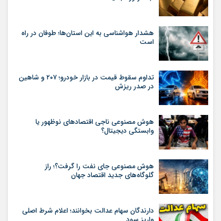
هشدار هواشناسی به این استان‌ها؛ طوفان در راه
است
تداوم سقوط قیمت در بازار خودرو؛ ۲۰۷ و شاهین
در صدر ریزش
هوش مصنوعی ناجی اقتصادهای نوظهور یا
وابستگی دیجیتال؟
هوش مصنوعی جای نفت را گرفت؟؛ راز
گلوگاه‌های جدید اقتصاد جهان
دارندگان سهام عدالت بخوانند؛ اعلام شرط اصلی
واریز سود