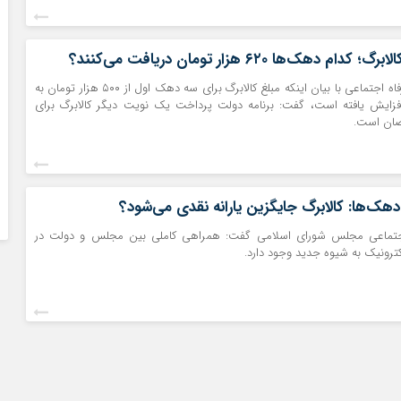
 دهک‌ها ۶۲۰ هزار تومان دریافت می‌کنند؟
وزیر تعاون، کار و رفاه اجتماعی با بیان اینکه مبلغ کالابرگ برای سه دهک‌ اول از ۵۰۰ هزار تومان به
ن افزایش یافته است، گفت: برنامه دولت پرداخت یک نویت دیگر کالابرگ برای
مضان است.
دهک‌ها: کالابرگ جایگزین یارانه نقدی می‌شود؟
تماعی مجلس شورای اسلامی گفت: همراهی کاملی بین مجلس و دولت در
کترونیک به شیوه جدید وجود دارد.