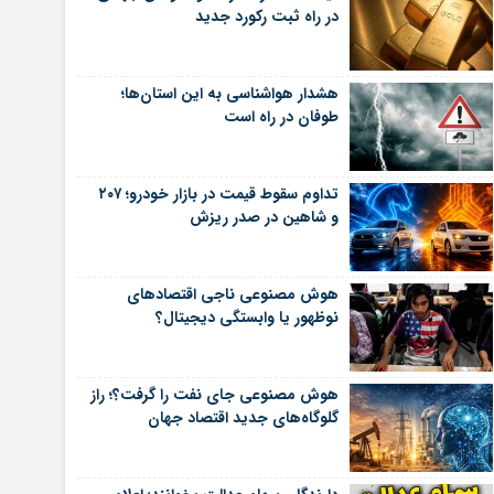
در راه ثبت رکورد جدید
هشدار هواشناسی به این استان‌ها؛
طوفان در راه است
تداوم سقوط قیمت در بازار خودرو؛ ۲۰۷
و شاهین در صدر ریزش
هوش مصنوعی ناجی اقتصادهای
نوظهور یا وابستگی دیجیتال؟
هوش مصنوعی جای نفت را گرفت؟؛ راز
گلوگاه‌های جدید اقتصاد جهان