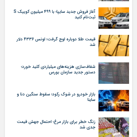
آغاز فروش جدید سایپا؛ با ۴۹۹ میلیون کوییک S
ثبت‌نام کنید
قیمت طلا دوباره اوج گرفت؛ اونس ۴۳۳۶ دلار
شد
شفاف‌سازی هزینه‌های میلیاردی کلید خورد؛
دستور جدید سازمان بورس
بازار خودرو در شوک رکود؛ سقوط سنگین دنا و
ساینا
زنگ خطر برای بازار مرغ؛ احتمال جهش قیمت
جدی شد