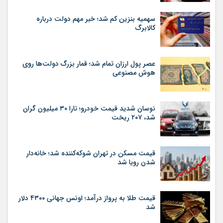
سهمیه بنزین کم شد؛ خبر مهم دولت درباره
کالابرگ
عصر پول ارزان تمام شد؛ قمار بزرگ دولت‌ها روی
هوش مصنوعی
نوسان شدید قیمت خودرو؛ تارا ۳۰ میلیون گران
شد، ۲۰۷ ریخت
قیمت مسکن در تهران شوکه‌کننده شد؛ خانه‌دار
شدن رویا شد
قیمت طلا به پرواز درآمد؛ اونس جهانی ۴۳۰۰ دلار
شد