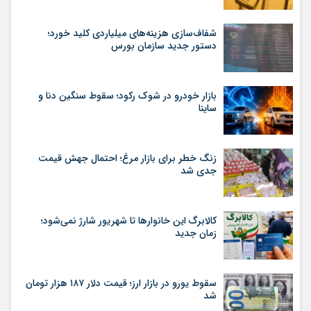
شفاف‌سازی هزینه‌های میلیاردی کلید خورد؛
دستور جدید سازمان بورس
بازار خودرو در شوک رکود؛ سقوط سنگین دنا و
ساینا
زنگ خطر برای بازار مرغ؛ احتمال جهش قیمت
جدی شد
کالابرگ این خانوارها تا شهریور شارژ نمی‌شود؛
زمان جدید
سقوط یورو در بازار ارز؛ قیمت دلار ۱۸۷ هزار تومان
شد