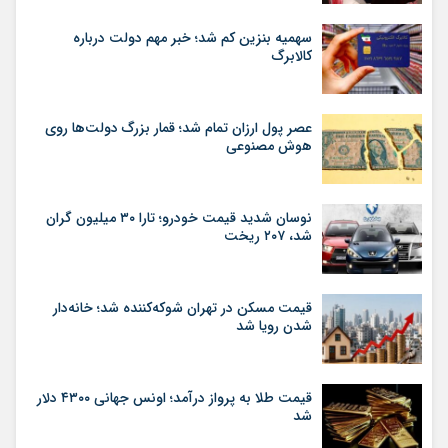
سهمیه بنزین کم شد؛ خبر مهم دولت درباره
کالابرگ
عصر پول ارزان تمام شد؛ قمار بزرگ دولت‌ها روی
هوش مصنوعی
نوسان شدید قیمت خودرو؛ تارا ۳۰ میلیون گران
شد، ۲۰۷ ریخت
قیمت مسکن در تهران شوکه‌کننده شد؛ خانه‌دار
شدن رویا شد
قیمت طلا به پرواز درآمد؛ اونس جهانی ۴۳۰۰ دلار
شد