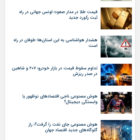
قیمت طلا در مدار صعود؛ اونس جهانی در راه
ثبت رکورد جدید
هشدار هواشناسی به این استان‌ها؛ طوفان در راه
است
تداوم سقوط قیمت در بازار خودرو؛ ۲۰۷ و شاهین
در صدر ریزش
هوش مصنوعی ناجی اقتصادهای نوظهور یا
وابستگی دیجیتال؟
هوش مصنوعی جای نفت را گرفت؟؛ راز
گلوگاه‌های جدید اقتصاد جهان