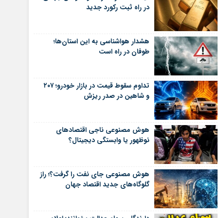
در راه ثبت رکورد جدید
هشدار هواشناسی به این استان‌ها؛
طوفان در راه است
تداوم سقوط قیمت در بازار خودرو؛ ۲۰۷
و شاهین در صدر ریزش
هوش مصنوعی ناجی اقتصادهای
نوظهور یا وابستگی دیجیتال؟
هوش مصنوعی جای نفت را گرفت؟؛ راز
گلوگاه‌های جدید اقتصاد جهان