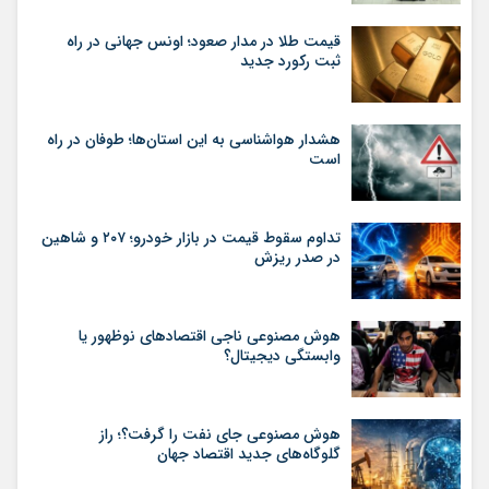
قیمت طلا در مدار صعود؛ اونس جهانی در راه
ثبت رکورد جدید
هشدار هواشناسی به این استان‌ها؛ طوفان در راه
است
تداوم سقوط قیمت در بازار خودرو؛ ۲۰۷ و شاهین
در صدر ریزش
هوش مصنوعی ناجی اقتصادهای نوظهور یا
وابستگی دیجیتال؟
هوش مصنوعی جای نفت را گرفت؟؛ راز
گلوگاه‌های جدید اقتصاد جهان