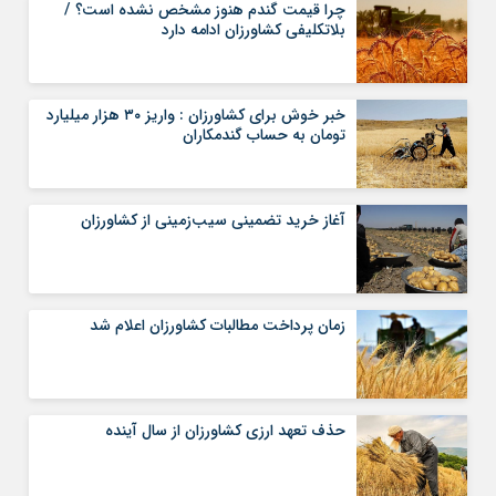
چرا قیمت گندم هنوز مشخص نشده است؟ /
بلاتکلیفی کشاورزان ادامه دارد
خبر خوش برای کشاورزان : واریز ۳۰ هزار میلیارد
تومان به حساب گندمکاران
آغاز خرید تضمینی سیب‌زمینی از کشاورزان
زمان پرداخت مطالبات کشاورزان اعلام شد
حذف تعهد ارزی کشاورزان از سال آینده