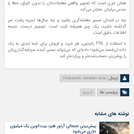
همان لنزی است که تصویر واقعی معاملات‌تان را بدون اغراق، خطا یا
حدس برایتان نمایان می‌کند.
چه در ابتدای مسیر معامله‌گری باشید و چه سال‌ها تجربه پشت سر
گذاشته باشید، یک چیز همیشه ثابت است: تصمیم درست، نتیجه
اطلاعات دقیق است.
با استفاده از PNL راستین، هر خرید و فروش برای شما تبدیل به یک
داده ارزشمند می‌شود؛ داده‌ای که می‌تواند مسیر آینده سرمایه‌گذاری‌تان
را روشن‌تر، حساب‌شده‌تر و پربازده‌تر کند.
ارسال :
Chakameh Javaheri Aria
برچسب ها
کریپتو
نوشته های مشابه
پیش‌بینی جنجالی آرتور هیز؛ بیت‌کوین یک میلیون
دلاری می‌شود