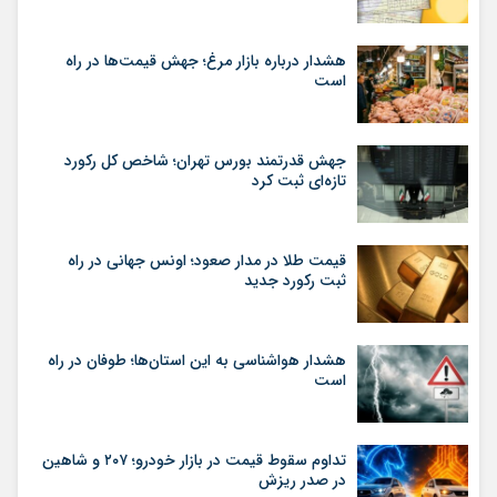
هشدار درباره بازار مرغ؛ جهش قیمت‌ها در راه
است
جهش قدرتمند بورس تهران؛ شاخص کل رکورد
تازه‌ای ثبت کرد
قیمت طلا در مدار صعود؛ اونس جهانی در راه
ثبت رکورد جدید
هشدار هواشناسی به این استان‌ها؛ طوفان در راه
است
تداوم سقوط قیمت در بازار خودرو؛ ۲۰۷ و شاهین
در صدر ریزش