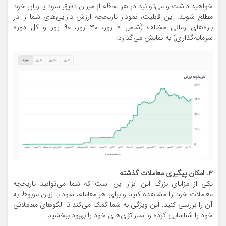
خواهید داشت و می‌توانید در هر لحظه از میزان دقیق سود یا زیان خود
مطلع شوید. این قابلیت، نمودار تاریخچه ارزش دارایی‌های شما را در
بازه‌های زمانی مختلف (شامل ۷ روز، ۳۰ روز، ۹۰ روز و کل دوره
سرمایه‌گذاری) به نمایش می‌گذارد.
۳. امکان پیگیری معاملات گذشته
یکی از مزایای بزرگ این ابزار این است که شما می‌توانید تاریخچه
معاملات خود را مشاهده کنید و برای هر معامله‌، سود یا زیان مربوط به
آن را بررسی کنید. این ویژگی به شما کمک می‌کند تا الگوهای معاملاتی
خود را شناسایی کرده و استراتژی‌های خود را بهبود ببخشید.