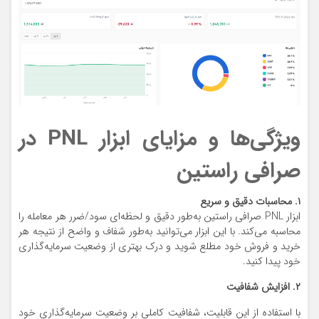
ویژگی‌ها و مزایای ابزار PNL در
صرافی راستین
۱. محاسبات دقیق و سریع
ابزار PNL صرافی راستین به‌طور دقیق و لحظه‌ای سود/ضرر هر معامله را
محاسبه می‌کند. با این ابزار می‌توانید به‌طور شفاف و واضح از نتیجه هر
خرید و فروش خود مطلع شوید و درک بهتری از وضعیت سرمایه‌گذاری
خود پیدا کنید.
۲. افزایش شفافیت
با استفاده از این قابلیت، شفافیت کاملی بر وضعیت سرمایه‌گذاری خود