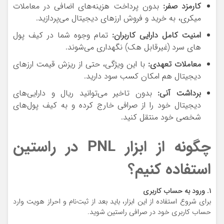
کارمزد صفر:
بدون پرداخت هزینه‌های اضافی در معاملات
میکری، به خرید و فروش ارزهای دیجیتال می‌پردازید.
امنیت کامل دارایی کاربران:
تمام وجوه شما در کیف پول
های سرد (غیرقابل هک) نگهداری می‌شوند.
معاملات تعهدی:
با این ویژگی، حتی از ریزش قیمت ارزهای
دیجیتال هم امکان کسب سود دارید.
برداشت آنی:
بدون تاخیر می‌توانید ریال و دارایی‌های
دیجیتال خود را از صرافی خارج کرده و به کیف پول‌های
شخصی خود منتقل کنید.
چگونه از ابزار PNL در راستین
استفاده کنیم؟
۱. ورود به حساب کاربری
برای شروع استفاده از این ابزار، باید بعد از ثبت‌نام و احراز هویت وارد
حساب کاربری خود در صرافی راستین شوید.