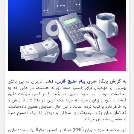
به گزارش پایگاه خبری
پیام خلیج فارس
،
اغلب کاربران در پی یافتن
بهترین ارز دیجیتال برای کسب سود روزانه هستند، در حالی که به
محاسبات سود و زیان خود توجهی نمی‌کنند. کمتر کسی جزئیات دقیق
قیمت یا سود و زیان مربوط به خرید بیت کوین در مثلاً ۵ سال پیش را
به خاطر دارد یا ثبت کرده است. با این حال، سنجش همین داده‌هاست
که تمایز میان یک سرمایه‌گذاری منطقی و موفق را از یک تصمیم صرفاً
احساسی مشخص می‌کند.
ابزار محاسبه سود و زیان (PNL) صرافی راستین، دقیقاً برای ساده‌سازی