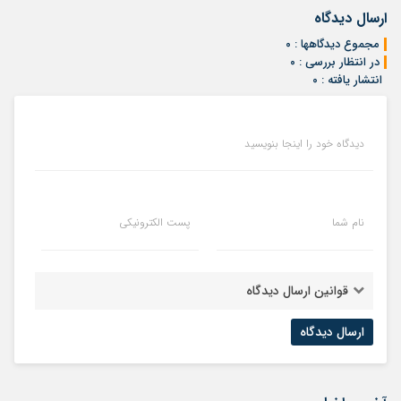
ارسال دیدگاه
مجموع دیدگاهها : ۰
در انتظار بررسی : ۰
انتشار یافته : ۰
دیدگاه خود را اینجا بنویسید
نام شما
پست الکترونیکی
قوانین ارسال دیدگاه