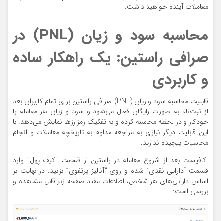
معاملات آینده خواهید داشت.
محاسبه سود و زیان (PNL) در
صرافی راستین: یک راهکار ساده
و کاربردی
قابلیت محاسبه سود و زیان (PNL) صرافی راستین برای تمام کاربران بعد
از ثبت‌نام به صورت رایگان فعال می‌شود و سود و زیان هر معامله را
خودکار و در لحظه محاسبه کرده و به تفکیک رمزارزها نمایش می‌دهد. با
این قابلیت دیگر نیازی به مراجعه مداوم به تاریخچه معاملات و انجام
محاسبات پیچیده ندارید.
کافیست بعد از شروع معامله در راستین از قسمت “کیف پول” وارد
قسمت “دارایی نقدی” شده و روی “آنالیز پرتفوی” بزنید. در نهایت بر
اساس دارایی‌های هر شخص، اطلاعات مفید صفحه زیر قابل مشاهده و
بررسی است: