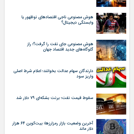
هوش مصنوعی ناجی اقتصادهای نوظهور یا
وابستگی دیجیتال؟
هوش مصنوعی جای نفت را گرفت؟؛ راز
گلوگاه‌های جدید اقتصاد جهان
دارندگان سهام عدالت بخوانند؛ اعلام شرط اصلی
واریز سود
سقوط قیمت نفت؛ برنت بشکه‌ای ۷۹ دلار شد
آخرین وضعیت بازار رمزارزها؛ بیت‌کوین ۶۴ هزار
دلار ماند