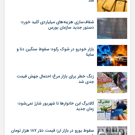
شد
شفاف‌سازی هزینه‌های میلیاردی کلید خورد؛
دستور جدید سازمان بورس
بازار خودرو در شوک رکود؛ سقوط سنگین دنا و
ساینا
زنگ خطر برای بازار مرغ؛ احتمال جهش قیمت
جدی شد
کالابرگ این خانوارها تا شهریور شارژ نمی‌شود؛
زمان جدید
سقوط یورو در بازار ارز؛ قیمت دلار ۱۸۷ هزار تومان