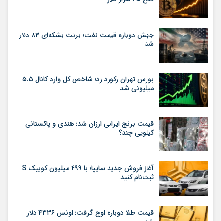
جهش دوباره قیمت نفت؛ برنت بشکه‌ای ۸۳ دلار
شد
بورس تهران رکورد زد؛ شاخص کل وارد کانال ۵.۵
میلیونی شد
قیمت برنج ایرانی ارزان شد؛ هندی و پاکستانی
کیلویی چند؟
آغاز فروش جدید سایپا؛ با ۴۹۹ میلیون کوییک S
ثبت‌نام کنید
قیمت طلا دوباره اوج گرفت؛ اونس ۴۳۳۶ دلار