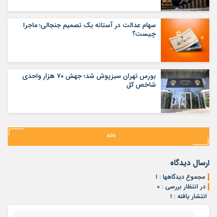
سهام عدالت در آستانه یک تصمیم جنجالی؛ ماجرا
چیست؟
بورس تهران سبزپوش شد؛ جهش ۷۰ هزار واحدی
شاخص کل
ارسال دیدگاه
مجموع دیدگاهها : ۱
در انتظار بررسی : ۰
انتشار یافته : ۱