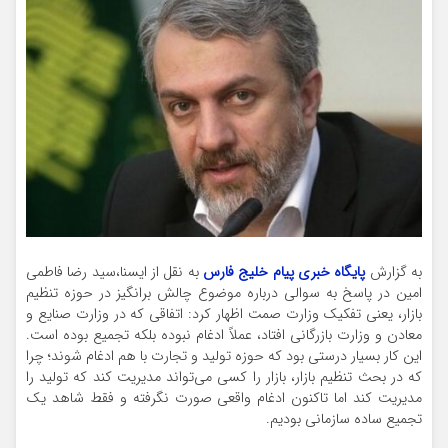
به گزارش
پایگاه خبری پیام خلیج فارس
به نقل از ایسنا،سید رضا فاطمی
امین در پاسخ به سوالی درباره موضوع چالش برانگیز در حوزه تنظیم
بازار، یعنی تفکیک وزارت صمت اظهار کرد: اتفاقی که در وزارت صنایع و
معادن و وزارت بازرگانی افتاد، عملاً ادغام نبوده بلکه تجمیع بوده است.
این کار بسیار درستی بود که حوزه تولید و تجارت با هم ادغام شوند؛ چرا
که در بحث تنظیم بازار، بازار را کسی می‌تواند مدیریت کند که تولید را
مدیریت کند اما تاکنون ادغام واقعی صورت نگرفته و فقط شاهد یک
تجمیع ساده سازمانی بودیم.