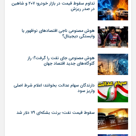
تداوم سقوط قیمت در بازار خودرو؛ ۲۰۷ و شاهین
در صدر ریزش
هوش مصنوعی ناجی اقتصادهای نوظهور یا
وابستگی دیجیتال؟
هوش مصنوعی جای نفت را گرفت؟؛ راز
گلوگاه‌های جدید اقتصاد جهان
دارندگان سهام عدالت بخوانند؛ اعلام شرط اصلی
واریز سود
سقوط قیمت نفت؛ برنت بشکه‌ای ۷۹ دلار شد