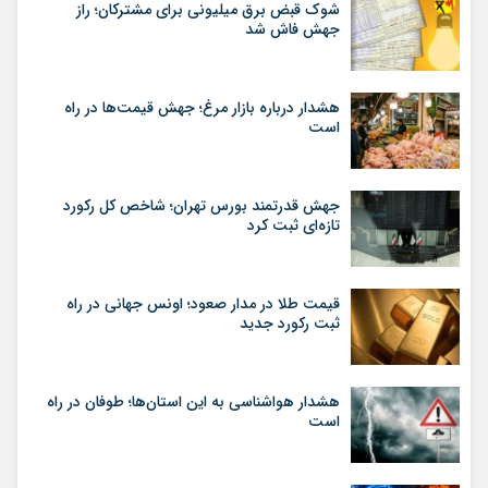
شوک قبض برق میلیونی برای مشترکان؛ راز
جهش فاش شد
هشدار درباره بازار مرغ؛ جهش قیمت‌ها در راه
است
جهش قدرتمند بورس تهران؛ شاخص کل رکورد
تازه‌ای ثبت کرد
قیمت طلا در مدار صعود؛ اونس جهانی در راه
ثبت رکورد جدید
هشدار هواشناسی به این استان‌ها؛ طوفان در راه
است