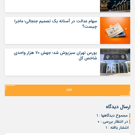
سهام عدالت در آستانه یک تصمیم جنجالی؛ ماجرا
چیست؟
بورس تهران سبزپوش شد؛ جهش ۷۰ هزار واحدی
شاخص کل
ارسال دیدگاه
مجموع دیدگاهها : ۱
در انتظار بررسی : ۰
انتشار یافته : ۱