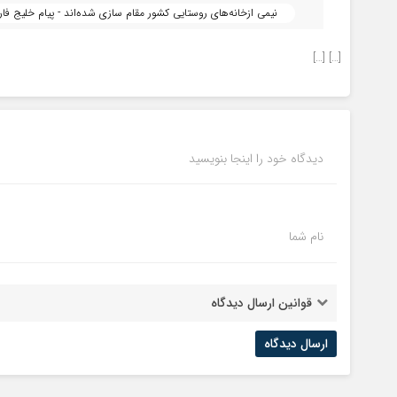
نیمی ازخانه‌های روستایی کشور مقام سازی شده‌اند - پیام خلیج فا
[…] […]
دیدگاه خود را اینجا بنویسید
نام شما
قوانین ارسال دیدگاه