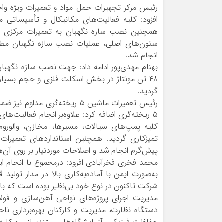
رئیس مرکز تجهیزات حمل مواد و تعمیرات ویژه واحد
افزود: کلیه فعالیت‌های مکانیکال و تأسیساتی مر
همچنین نصب سازه نگهبان به تعمیرات مرکزی م
انجام شد.
گردید.
رئیس تعمیرات ماشین ۵ ریخته‌گر
۵ ریخته‌گری اضافه کرد: علاوه‌بر انجام فعالیت‌ه
کلیه پمپ‌های سیالات، مسیرها، مخازن، والوروم
تمیزکاری گردید. همچنین استانداردهای تعمیرات 
پیش‌گرم انجام شد و اصلاحات موردنیاز بر روی آن
به‌صورت ایمن با آماده‌به‌کاری بالا در مدار تول
شرکت تاکنون در نوع خود بی‌نظیر بوده است که با 
مدیریت اجرای پروژه‌های نواحی آهن‌سازی و فولا
دستگاه نظارت، مدیریت و کارکنان بهره‌برداری نا
حفاظت فیزیکی، آزمایشگاه‌ها، مستندسازی و کلیه همکا