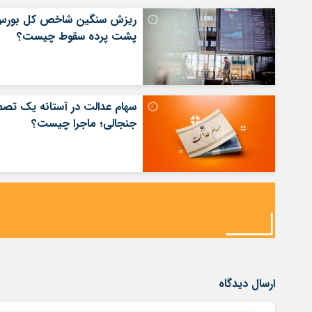
ریزش سنگین شاخص کل بورس
پشت پرده سقوط چیست؟
سهام عدالت در آستانه یک تصم
جنجالی؛ ماجرا چیست؟
ارسال دیدگاه