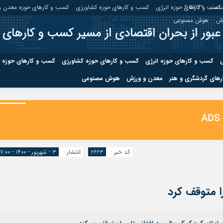
اعت :
2:57:30
کسب و کارهای حوزه انرژی
کسب و کارهای حوزه کشاورزی
کسب و کارهای حوزه معدن و
زش
هوش مصنوعی
عبور از بحران اقتصادی از مسیر کسب و کارهای 
ی
کسب و کارهای حوزه انرژی
کسب و کارهای حوزه کشاورزی
کسب و کارهای حوزه 
های گردشگری و هنر
معدن و ورزش
هوش مصنوعی
درباره ما
صفحه نخس
ه کشاورزی
کسب و کارهای حوزه معدن و
کسب و کاره
صنایع معدنی
کسب و کاره
کد خبر :
۲۶۶۳
انتشار :
۳ - شهریور - ۱۴۰۰ - ۱۷:۰۰
ا متوقف کرد