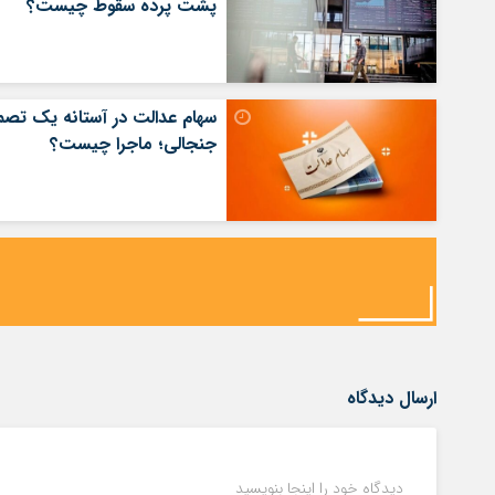
پشت پرده سقوط چیست؟
سهام عدالت در آستانه یک تصم
جنجالی؛ ماجرا چیست؟
ارسال دیدگاه
دیدگاه خود را اینجا بنویسید