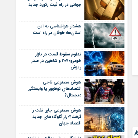
جهانی در راه ثبت رکورد جدید
هشدار هواشناسی به این
استان‌ها؛ طوفان در راه است
تداوم سقوط قیمت در بازار
خودرو؛ ۲۰۷ و شاهین در صدر
ریزش
هوش مصنوعی ناجی
اقتصادهای نوظهور یا وابستگی
دیجیتال؟
هوش مصنوعی جای نفت را
گرفت؟؛ راز گلوگاه‌های جدید
اقتصاد جهان
 رشد ۸۱ هزار