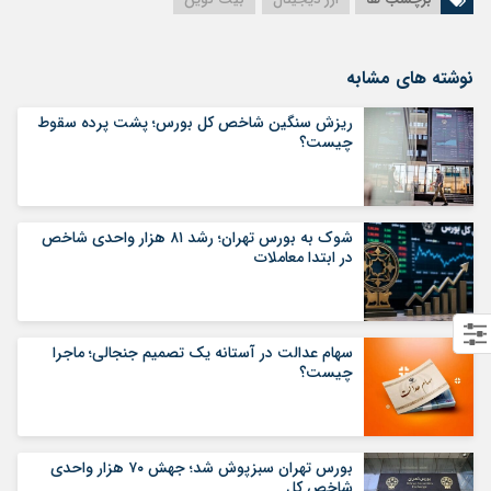
نوشته های مشابه
ریزش سنگین شاخص کل بورس؛ پشت پرده سقوط
چیست؟
شوک به بورس تهران؛ رشد ۸۱ هزار واحدی شاخص
در ابتدا معاملات
سهام عدالت در آستانه یک تصمیم جنجالی؛ ماجرا
چیست؟
بورس تهران سبزپوش شد؛ جهش ۷۰ هزار واحدی
شاخص کل