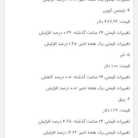
۴- بایننس کوین
قیمت: ۴۸۷.۶۴ دلار
تغییرات قیمتی ۲۴ ساعت گذشته: ۰.۳۶ درصد افزایش
تغییرات قیمتی یک هفته اخیر: ۱.۴۵ درصد افزایش
۵- تتر
قیمت: ۱.۰۰ دلار
تغییرات قیمتی ۲۴ ساعت گذشته: ۰.۰۱ درصد کاهش
تغییرات قیمتی یک هفته اخیر: ۰.۰۱ درصد افزایش
۶- ریپل
قیمت: ۱.۲۷ دلار
تغییرات قیمتی ۲۴ ساعت گذشته: ۴.۶۵ درصد افزایش
تغییرات قیمتی یک هفته اخیر: ۱۶.۲۶ درصد افزایش