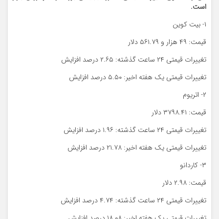
است.
۱- بیت کوین
قیمت: ۴۹ هزار و ۵۶۱.۷۹ دلار
تغییرات قیمتی ۲۴ ساعت گذشته: ۲.۶۵ درصد افزایش
تغییرات قیمتی یک هفته اخیر: ۵.۵۰ درصد افزایش
۲- اتریوم
قیمت: ۳۷۹۸.۴۱ دلار
تغییرات قیمتی ۲۴ ساعت گذشته: ۱.۹۶ درصد افزایش
تغییرات قیمتی یک هفته اخیر: ۲۱.۷۸ درصد افزایش
۳- کاردانو
قیمت: ۲.۹۸ دلار
تغییرات قیمتی ۲۴ ساعت گذشته: ۴.۷۴ درصد افزایش
تغییرات قیمتی یک هفته اخیر: ۱۸.۰۸ درصد افزایش