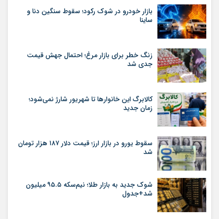
بازار خودرو در شوک رکود؛ سقوط سنگین دنا و
ساینا
زنگ خطر برای بازار مرغ؛ احتمال جهش قیمت
جدی شد
کالابرگ این خانوارها تا شهریور شارژ نمی‌شود؛
زمان جدید
سقوط یورو در بازار ارز؛ قیمت دلار ۱۸۷ هزار تومان
شد
شوک جدید به بازار طلا؛ نیم‌سکه ۹۵.۵ میلیون
شد+جدول