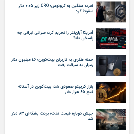
ضربه سنگین به کرونوس؛ CRO زیر ۰.۰۵ دلار
سقوط کرد
آمریکا آبان‌تتر را تحریم کرد؛ صرافی ایرانی چه
پاسخی داد؟
حمله هکری به کاربران بیت‌کوین؛ ۱.۶ میلیون دلار
رمزارز به سرقت رفت
بازار کریپتو صعودی شد؛ بیت‌کوین در آستانه
فتح ۶۵ هزار دلار
جهش دوباره قیمت نفت؛ برنت بشکه‌ای ۸۳ دلار
شد