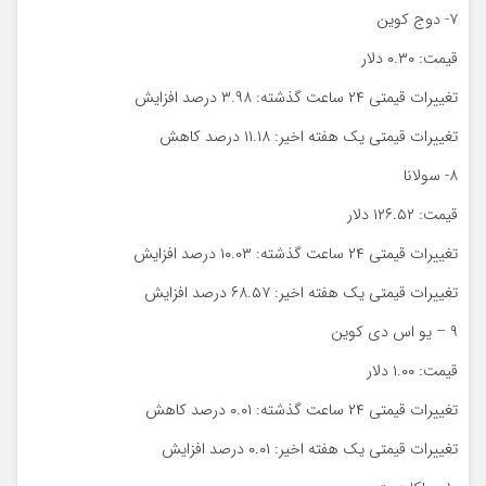
۷- دوج کوین
قیمت: ۰.۳۰ دلار
تغییرات قیمتی ۲۴ ساعت گذشته: ۳.۹۸ درصد افزایش
تغییرات قیمتی یک هفته اخیر: ۱۱.۱۸ درصد کاهش
۸- سولانا
قیمت: ۱۲۶.۵۲ دلار
تغییرات قیمتی ۲۴ ساعت گذشته: ۱۰.۰۳ درصد افزایش
تغییرات قیمتی یک هفته اخیر: ۶۸.۵۷ درصد افزایش
۹ – یو اس دی کوین
قیمت: ۱.۰۰ دلار
تغییرات قیمتی ۲۴ ساعت گذشته: ۰.۰۱ درصد کاهش
تغییرات قیمتی یک هفته اخیر: ۰.۰۱ درصد افزایش