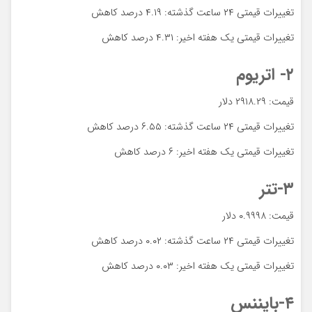
تغییرات قیمتی ۲۴ ساعت گذشته: ۴.۱۹ درصد کاهش
تغییرات قیمتی یک هفته اخیر: ۴.۳۱ درصد کاهش
۲- اتریوم
قیمت: ۲۹۱۸.۲۹ دلار
تغییرات قیمتی ۲۴ ساعت گذشته: ۶.۵۵ درصد کاهش
تغییرات قیمتی یک هفته اخیر: ۶ درصد کاهش
۳-تتر
قیمت: ۰.۹۹۹۸ دلار
تغییرات قیمتی ۲۴ ساعت گذشته: ۰.۰۲ درصد کاهش
تغییرات قیمتی یک هفته اخیر: ۰.۰۳ درصد کاهش
۴-بایننس