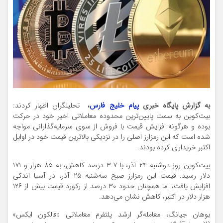
به گزارش پایگاه خبری
پیام خلیج فارس
،
تحلیلگران اظهار کردند:
بیت‌کوین به سمت پایین‌ترین محدوده معاملاتی اخیر خود در حرکت
بوده و هرگونه افزایش قیمت با فروش از سوی سرمایه‌گذارانی مواجه
شده است که این رمزارز اصلی را در نزدیکی بالاترین قیمت خود در اوایل
اکتبر خریداری کرده بودند.
بیت‌کوین روز دوشنبه ۲۴ آذر، با ۳.۷ درصد کاهش، به ۸۵ هزار و ۱۷۱
دلار رسید. قیمت این رمزارز صبح سه‌شنبه ۲۵ آذر، در آسیا اندکی
افزایش یافت، اما همچنان حدود ۳۰ درصد از رکورد قیمت بیش از ۱۲۶
هزار دلار در اکتبر، کاهش نشان می‌دهد.
بوهان جیانگ، معامله‌گر ارشد پلتفرم معاملاتی «فالکون ایکس»