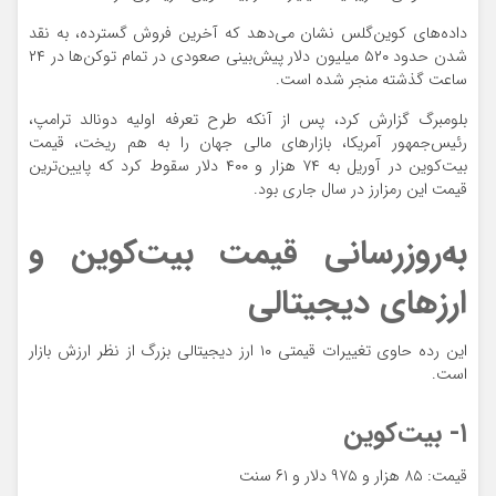
داده‌های کوین‌گلس نشان می‌دهد که آخرین فروش گسترده، به نقد
شدن حدود ۵۲۰ میلیون دلار پیش‌بینی صعودی در تمام توکن‌ها در ۲۴
ساعت گذشته منجر شده است.
بلومبرگ گزارش کرد، پس از آنکه طرح تعرفه اولیه دونالد ترامپ،
رئیس‌جمهور آمریکا، بازارهای مالی جهان را به هم ریخت، قیمت
بیت‌کوین در آوریل به ۷۴ هزار و ۴۰۰ دلار سقوط کرد که پایین‌ترین
قیمت این رمزارز در سال جاری بود.
به‌روزرسانی قیمت بیت‌کوین و
ارزهای دیجیتالی
این رده حاوی تغییرات قیمتی ۱۰ ارز دیجیتالی بزرگ از نظر ارزش بازار
است.
۱- بیت‌کوین
قیمت: ۸۵ هزار و ۹۷۵ دلار و ۶۱ سنت