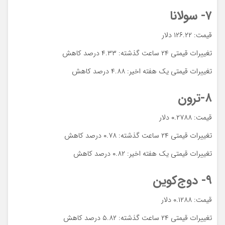
۷- سولانا
قیمت: ۱۲۶.۲۲ دلار
تغییرات قیمتی ۲۴ ساعت گذشته: ۴.۳۳ درصد کاهش
تغییرات قیمتی یک هفته اخیر: ۴.۸۸ درصد کاهش
۸-ترون
قیمت: ۰.۲۷۸۸ دلار
تغییرات قیمتی ۲۴ ساعت گذشته: ۰.۷۸ درصد کاهش
تغییرات قیمتی یک هفته اخیر: ۰.۸۲ درصد کاهش
۹- دوج‌کوین
قیمت: ۰.۱۲۸۸ دلار
تغییرات قیمتی ۲۴ ساعت گذشته: ۵.۸۲ درصد کاهش