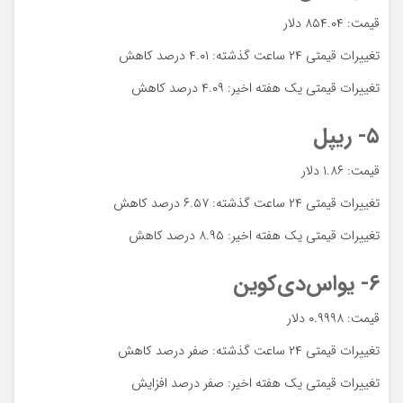
قیمت: ۸۵۴.۰۴ دلار
تغییرات قیمتی ۲۴ ساعت گذشته: ۴.۰۱ درصد کاهش
تغییرات قیمتی یک هفته اخیر: ۴.۰۹ درصد کاهش
۵- ریپل
قیمت: ۱.۸۶ دلار
تغییرات قیمتی ۲۴ ساعت گذشته: ۶.۵۷ درصد کاهش
تغییرات قیمتی یک هفته اخیر: ۸.۹۵ درصد کاهش
۶- یواس‌دی‌کوین
قیمت: ۰.۹۹۹۸ دلار
تغییرات قیمتی ۲۴ ساعت گذشته: صفر درصد کاهش
تغییرات قیمتی یک هفته اخیر: صفر درصد افزایش