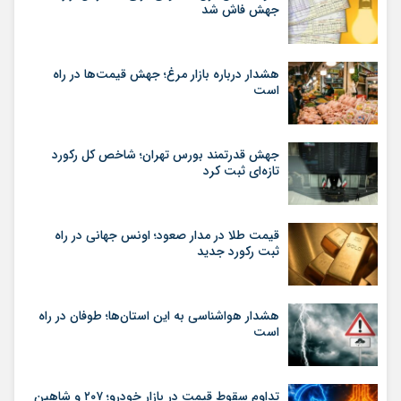
جهش فاش شد
هشدار درباره بازار مرغ؛ جهش قیمت‌ها در راه
است
جهش قدرتمند بورس تهران؛ شاخص کل رکورد
تازه‌ای ثبت کرد
قیمت طلا در مدار صعود؛ اونس جهانی در راه
ثبت رکورد جدید
هشدار هواشناسی به این استان‌ها؛ طوفان در راه
است
تداوم سقوط قیمت در بازار خودرو؛ ۲۰۷ و شاهین