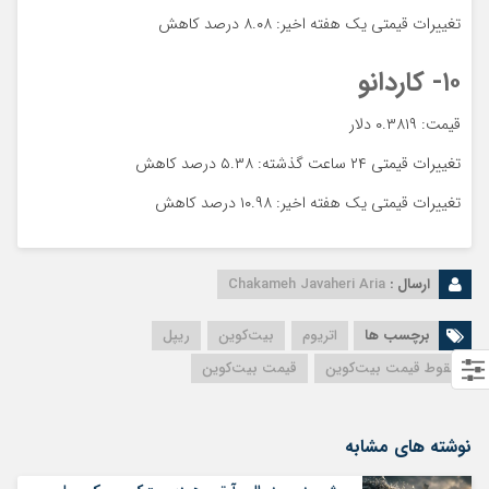
تغییرات قیمتی یک هفته اخیر: ۸.۰۸ درصد کاهش
۱۰- کاردانو
قیمت: ۰.۳۸۱۹ دلار
تغییرات قیمتی ۲۴ ساعت گذشته: ۵.۳۸ درصد کاهش
تغییرات قیمتی یک هفته اخیر: ۱۰.۹۸ درصد کاهش
ارسال :
Chakameh Javaheri Aria
برچسب ها
اتریوم
بیت‌کوین
ریپل
سقوط قیمت بیت‌کوین
قیمت بیت‌کوین
نوشته های مشابه