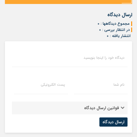
ارسال دیدگاه
مجموع دیدگاهها : ۰
در انتظار بررسی : ۰
انتشار یافته : ۰
دیدگاه خود را اینجا بنویسید
نام شما
پست الکترونیکی
قوانین ارسال دیدگاه