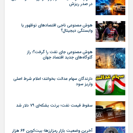
در صدر ریزش
هوش مصنوعی ناجی اقتصادهای نوظهور یا
وابستگی دیجیتال؟
هوش مصنوعی جای نفت را گرفت؟؛ راز
گلوگاه‌های جدید اقتصاد جهان
دارندگان سهام عدالت بخوانند؛ اعلام شرط اصلی
واریز سود
سقوط قیمت نفت؛ برنت بشکه‌ای ۷۹ دلار شد
آخرین وضعیت بازار رمزارزها؛ بیت‌کوین ۶۴ هزار