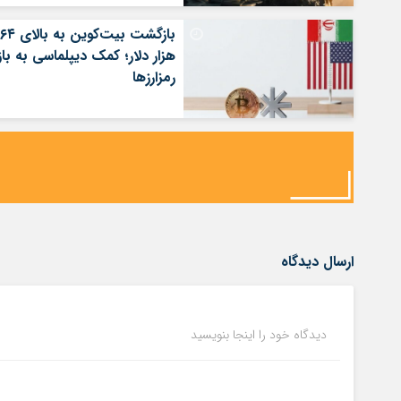
بازگشت بیت‌کوین به بالای ۶۴
هزار دلار؛ کمک دیپلماسی به بازا
رمزارزها
ارسال دیدگاه
دیدگاه خود را اینجا بنویسید