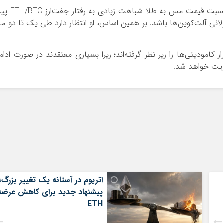
مایکل ون‌ده‌پوپه، تحلیلگر شناخته‌شده، می‌گوید نسبت قیمت مس به طلا شباهت زیادی
 طولانی آلت‌کوین‌ها باشد. بر همین اساس، او انتظار دارد طی یک تا دو ما
 کامودیتی‌ها را زیر نظر گرفته‌اند؛ زیرا بسیاری معتقدند در صورت ادام
ویت خواهد شد.
اتریوم در آستانه یک تغییر بزرگ؛
پیشنهاد جدید برای کاهش عرضه
ETH