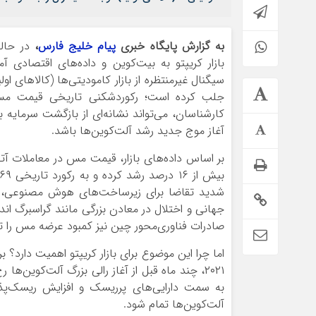
به گزارش پایگاه خبری
پیام خلیج فارس
،
در حالی
بازار کریپتو به بیت‌کوین و داده‌های اقتصادی
سیگنال غیرمنتظره از بازار کامودیتی‌ها (کالاهای اول
جلب کرده است؛ رکوردشکنی تاریخی قیمت مس. 
کارشناسان، می‌تواند نشانه‌ای از بازگشت سرمایه 
آغاز موج جدید رشد آلت‌کوین‌ها باشد.
شدید تقاضا برای زیرساخت‌های هوش مصنوعی، دی
جهانی و اختلال در معادن بزرگی مانند گراسبرگ ان
صادرات فناوری‌محور چین نیز کمبود عرضه مس را 
۲۰۲۱، چند ماه قبل از آغاز رالی بزرگ آلت‌کوین‌ه
به سمت دارایی‌های پرریسک و افزایش ریسک‌پذی
آلت‌کوین‌ها تمام شود.