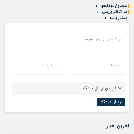
مجموع دیدگاهها : ۰
در انتظار بررسی : ۰
انتشار یافته : ۰
دیدگاه خود را اینجا بنویسید
نام شما
پست الکترونیکی
قوانین ارسال دیدگاه
آخرین اخبار