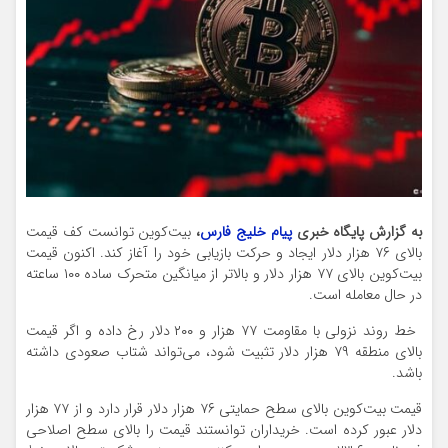
به گزارش پایگاه خبری
پیام خلیج فارس
،
بیت‌کوین توانست کف قیمت
بالای ۷۶ هزار دلار ایجاد و حرکت بازیابی خود را آغاز کند. اکنون قیمت
بیت‌کوین بالای ۷۷ هزار دلار و بالاتر از میانگین متحرک ساده ۱۰۰ ساعته
در حال معامله است.
خط روند نزولی با مقاومت ۷۷ هزار و ۲۰۰ دلار رخ داده و اگر قیمت
بالای منطقه ۷۹ هزار دلار تثبیت شود، می‌تواند شتاب صعودی داشته
باشد.
قیمت بیت‌کوین بالای سطح حمایتی ۷۶ هزار دلار قرار دارد و از ۷۷ هزار
دلار عبور کرده است. خریداران توانستند قیمت را بالای سطح اصلاحی