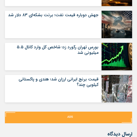
جهش دوباره قیمت نفت؛ برنت بشکه‌ای ۸۳ دلار شد
بورس تهران رکورد زد؛ شاخص کل وارد کانال ۵.۵
میلیونی شد
قیمت برنج ایرانی ارزان شد؛ هندی و پاکستانی
کیلویی چند؟
ارسال دیدگاه