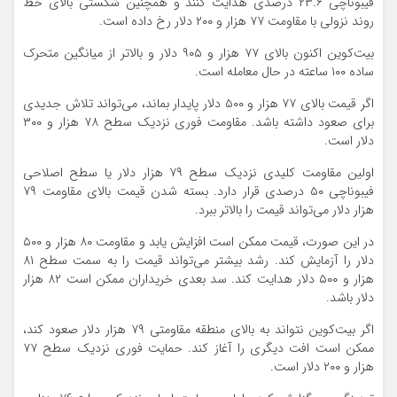
فیبوناچی ۲۳.۶ درصدی هدایت کنند و همچنین شکستی بالای خط
روند نزولی با مقاومت ۷۷ هزار و ۲۰۰ دلار رخ داده است.
بیت‌کوین اکنون بالای ۷۷ هزار و ۹۰۵ دلار و بالاتر از میانگین متحرک
ساده ۱۰۰ ساعته در حال معامله است.
اگر قیمت بالای ۷۷ هزار و ۵۰۰ دلار پایدار بماند، می‌تواند تلاش جدیدی
برای صعود داشته باشد. مقاومت فوری نزدیک سطح ۷۸ هزار و ۳۰۰
دلار است.
اولین مقاومت کلیدی نزدیک سطح ۷۹ هزار دلار یا سطح اصلاحی
فیبوناچی ۵۰ درصدی قرار دارد. بسته شدن قیمت بالای مقاومت ۷۹
هزار دلار می‌تواند قیمت را بالاتر ببرد.
در این صورت، قیمت ممکن است افزایش یابد و مقاومت ۸۰ هزار و ۵۰۰
دلار را آزمایش کند. رشد بیشتر می‌تواند قیمت را به سمت سطح ۸۱
هزار و ۵۰۰ دلار هدایت کند. سد بعدی خریداران ممکن است ۸۲ هزار
دلار باشد.
اگر بیت‌کوین نتواند به بالای منطقه مقاومتی ۷۹ هزار دلار صعود کند،
ممکن است افت دیگری را آغاز کند. حمایت فوری نزدیک سطح ۷۷
هزار و ۲۰۰ دلار است.