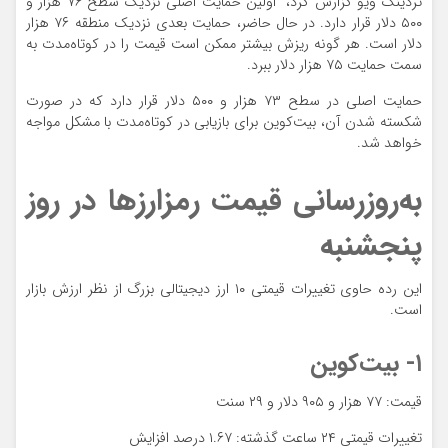
تردینگ ویو گزارش کرد، اولین حمایت اصلی نزدیک سطح ۷۶ هزار و
۵۰۰ دلار قرار دارد. در حال حاضر، حمایت بعدی نزدیک منطقه ۷۶ هزار
دلار است. هر گونه ریزش بیشتر ممکن است قیمت را در کوتاه‌مدت به
سمت حمایت ۷۵ هزار دلار ببرد.
حمایت اصلی در سطح ۷۳ هزار و ۵۰۰ دلار قرار دارد که در صورت
شکسته شدن آن، بیت‌کوین برای بازیابی در کوتاه‌مدت با مشکل مواجه
خواهد شد.
به‌روزرسانی قیمت رمزارزها در روز
پنجشنبه
این رده حاوی تغییرات قیمتی ۱۰ ارز دیجیتالی بزرگ از نظر ارزش بازار
است.
۱- بیت‌کوین
قیمت: ۷۷ هزار و ۹۰۵ دلار و ۲۹ سنت
تغییرات قیمتی ۲۴ ساعت گذشته: ۱.۶۷ درصد افزایش