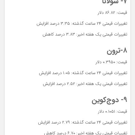
۷- سولانا
قیمت: ۸۶.۸۲ دلار
تغییرات قیمتی ۲۴ ساعت گذشته: ۳.۳۵ درصد افزایش
تغییرات قیمتی یک هفته اخیر: ۳.۸۳ درصد کاهش
۸-ترون
قیمت: ۰.۳۹۵۰ دلار
تغییرات قیمتی ۲۴ ساعت گذشته: ۱.۰۵ درصد افزایش
تغییرات قیمتی یک هفته اخیر: ۲.۵۲ درصد افزایش
۹- دوج‌کوین
قیمت: ۰.۱۰۵۱ دلار
تغییرات قیمتی ۲۴ ساعت گذشته: ۲.۷۹ درصد افزایش
تغییرات قیمتی یک هفته اخیر: ۶.۷۰ درصد کاهش