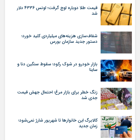
قیمت طلا دوباره اوج گرفت؛ اونس ۴۳۳۶ دلار
شد
شفاف‌سازی هزینه‌های میلیاردی کلید خورد؛
دستور جدید سازمان بورس
بازار خودرو در شوک رکود؛ سقوط سنگین دنا و
ساینا
زنگ خطر برای بازار مرغ؛ احتمال جهش قیمت
جدی شد
کالابرگ این خانوارها تا شهریور شارژ نمی‌شود؛
زمان جدید