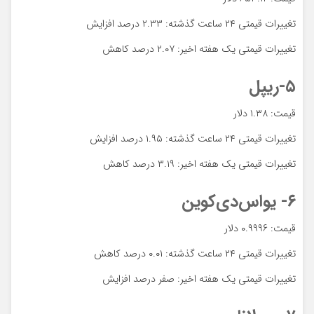
تغییرات قیمتی ۲۴ ساعت گذشته: ۲.۳۳ درصد افزایش
تغییرات قیمتی یک هفته اخیر: ۲.۰۷ درصد کاهش
۵-ریپل
قیمت: ۱.۳۸ دلار
تغییرات قیمتی ۲۴ ساعت گذشته: ۱.۹۵ درصد افزایش
تغییرات قیمتی یک هفته اخیر: ۳.۱۹ درصد کاهش
۶- یواس‌دی‌کوین
قیمت: ۰.۹۹۹۶ دلار
تغییرات قیمتی ۲۴ ساعت گذشته: ۰.۰۱ درصد کاهش
تغییرات قیمتی یک هفته اخیر: صفر درصد افزایش