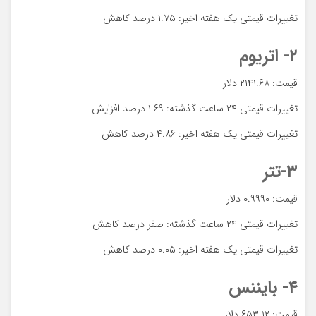
تغییرات قیمتی یک هفته اخیر: ۱.۷۵ درصد کاهش
۲- اتریوم
قیمت: ۲۱۴۱.۶۸ دلار
تغییرات قیمتی ۲۴ ساعت گذشته: ۱.۶۹ درصد افزایش
تغییرات قیمتی یک هفته اخیر: ۴.۸۶ درصد کاهش
۳-تتر
قیمت: ۰.۹۹۹۰ دلار
تغییرات قیمتی ۲۴ ساعت گذشته: صفر درصد کاهش
تغییرات قیمتی یک هفته اخیر: ۰.۰۵ درصد کاهش
۴- بایننس
قیمت: ۶۵۳.۱۲ دلار