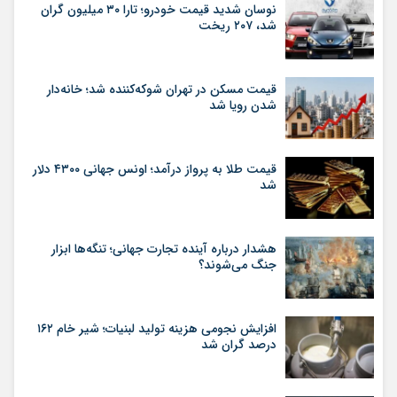
نوسان شدید قیمت خودرو؛ تارا ۳۰ میلیون گران
شد، ۲۰۷ ریخت
قیمت مسکن در تهران شوکه‌کننده شد؛ خانه‌دار
شدن رویا شد
قیمت طلا به پرواز درآمد؛ اونس جهانی ۴۳۰۰ دلار
شد
هشدار درباره آینده تجارت جهانی؛ تنگه‌ها ابزار
جنگ می‌شوند؟
افزایش نجومی هزینه تولید لبنیات؛ شیر خام ۱۶۲
درصد گران شد