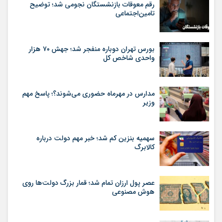
رقم معوقات بازنشستگان نجومی شد؛ توضیح
تامین‌اجتماعی
بورس تهران دوباره منفجر شد؛ جهش ۷۰ هزار
واحدی شاخص کل
مدارس در مهرماه حضوری می‌شوند؟؛ پاسخ مهم
وزیر
سهمیه بنزین کم شد؛ خبر مهم دولت درباره
کالابرگ
عصر پول ارزان تمام شد؛ قمار بزرگ دولت‌ها روی
هوش مصنوعی