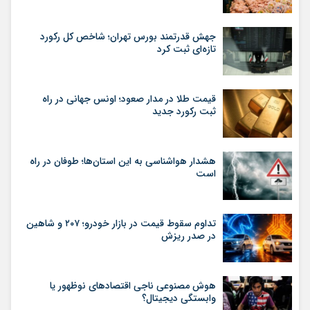
جهش قدرتمند بورس تهران؛ شاخص کل رکورد
تازه‌ای ثبت کرد
قیمت طلا در مدار صعود؛ اونس جهانی در راه
ثبت رکورد جدید
هشدار هواشناسی به این استان‌ها؛ طوفان در راه
است
تداوم سقوط قیمت در بازار خودرو؛ ۲۰۷ و شاهین
در صدر ریزش
هوش مصنوعی ناجی اقتصادهای نوظهور یا
وابستگی دیجیتال؟