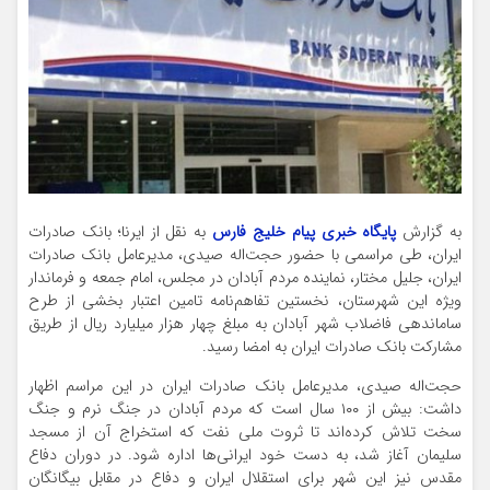
به گزارش
پایگاه خبری پیام خلیج فارس
به نقل از ایرنا؛ بانک صادرات
ایران، طی مراسمی با حضور حجت‌اله صیدی، مدیرعامل بانک صادرات
ایران، جلیل مختار، نماینده مردم آبادان در مجلس، امام جمعه و فرماندار
ویژه این شهرستان، نخستین تفاهم‌نامه تامین اعتبار بخشی از طرح
ساماندهی فاضلاب شهر آبادان به مبلغ چهار هزار میلیارد ریال از طریق
مشارکت بانک صادرات ایران به امضا رسید.
حجت‌اله صیدی، مدیرعامل بانک صادرات ایران در این مراسم اظهار
داشت: بیش از ١٠٠ سال است که مردم آبادان در جنگ نرم و جنگ
سخت تلاش کرده‌اند تا ثروت ملی نفت که استخراج آن از مسجد
سلیمان آغاز شد، به دست خود ایرانی‌ها اداره شود. در دوران دفاع
مقدس نیز این شهر برای استقلال ایران و دفاع در مقابل بیگانگان