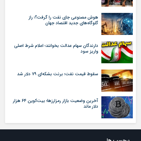
هوش مصنوعی جای نفت را گرفت؟؛ راز
گلوگاه‌های جدید اقتصاد جهان
دارندگان سهام عدالت بخوانند؛ اعلام شرط اصلی
واریز سود
سقوط قیمت نفت؛ برنت بشکه‌ای ۷۹ دلار شد
آخرین وضعیت بازار رمزارزها؛ بیت‌کوین ۶۴ هزار
دلار ماند
برچسب ها