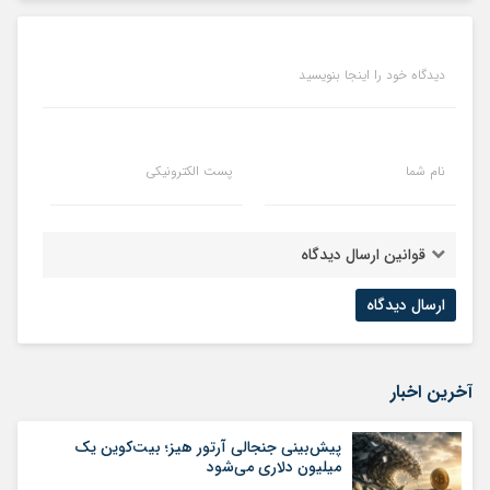
دیدگاه خود را اینجا بنویسید
نام شما
پست الکترونیکی
قوانین ارسال دیدگاه
آخرین اخبار
پیش‌بینی جنجالی آرتور هیز؛ بیت‌کوین یک
میلیون دلاری می‌شود