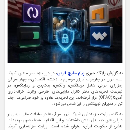
به گزارش پایگاه خبری
پیام خلیج فارس
،
در دور تازه تحریم‌های آمریکا
علیه ایران در چارچوب کارزار موسوم به «خشم اقتصادی»، چهار صرافی
رمزارزی ایرانی شامل
نوبیتکس، والکس، بیت‌پین و رمزینکس
، در
فهرست تحریم‌های دفتر کنترل دارایی‌های خارجی وزارت خزانه‌داری
آمریکا (OFAC) قرار گرفته‌اند. این تحریم‌ها علاوه بر خود صرافی‌ها، چند
تن از مدیران نوبیتکس را نیز شامل می‌شود.
به گفته وزارت خزانه‌داری آمریکا، این صرافی‌ها در مبادلات مالی مبتنی بر
دارایی‌های دیجیتال نقش داشته‌اند و این اقدام با هدف «مهار تهدیدات
ناشی از حکومت ایران» عنوان شده است. وزارت خزانه‌داری آمریکا