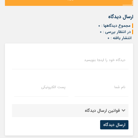
ارسال دیدگاه
مجموع دیدگاهها : ۰
در انتظار بررسی : ۰
انتشار یافته : ۰
دیدگاه خود را اینجا بنویسید
نام شما
پست الکترونیکی
قوانین ارسال دیدگاه