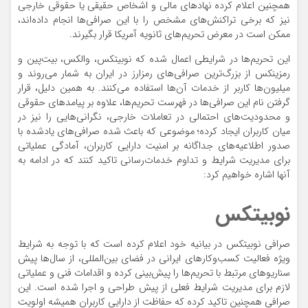
همچنین اعلام کرده نهادهای مالی و اشخاص حقیقی یا حقوقی خارجی
نیز که برخی تراکنش‌های مشخص را با این صرافی‌ها انجام داده‌اند،
ممکن است در معرض تحریم‌های ثانویه آمریکا قرار بگیرند.
این تحریم‌ها در شرایطی اعمال شده که نوبیتکس، والکس، بیت‌پین و
رمزینکس از بزرگ‌ترین صرافی‌های رمزارز در ایران به شمار می‌روند و
میلیون‌ها کاربر از خدمات آن‌ها استفاده می‌کنند. به همین دلیل، قرار
گرفتن نام این صرافی‌ها در فهرست تحریم‌ها، علاوه بر پیامدهای حقوقی
و محدودیت‌های احتمالی در تعاملات خارجی، نگرانی‌هایی را نیز در
میان کاربران ایجاد کرده؛ موضوعی که باعث شده صرافی‌های یادشده با
صدور اطلاعیه‌های جداگانه بر امنیت دارایی کاربران، آمادگی عملیاتی
برای مدیریت شرایط و تداوم خدمات‌رسانی تاکید کنند که در ادامه به
آنها اشاره خواهیم کرد:
نوبیتکس
صرافی نوبیتکس در بیانیه خود اعلام کرده است که با توجه به شرایط
ویژه فعالیت کسب‌وکارهای ایرانی در فضای بین‌المللی، از سال‌ها پیش
سناریوهای مرتبط با تحریم‌ها را پیش‌بینی کرده و اقدامات فنی و عملیاتی
لازم برای مدیریت شرایط فعلی از پیش طراحی و اجرا شده است. این
صرافی همچنین تاکید کرده که حفاظت از دارایی کاربران همیشه اولویت