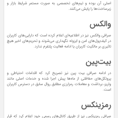
اصلی آن بوده و تیم‌های تخصصی به صورت مستمر شرایط بازار و
زیرساخت‌ها را پایش می‌کنند.
والکس
صرافی والکس نیز در اطلاعیه‌ای اعلام کرده است که دارایی‌های کاربران
در کیف‌پول‌های امن و ایزوله نگهداری می‌شوند و تحریم‌های اخیر هیچ
تاثیری بر مالکیت کاربران یا ادامه فعالیت پلتفرم ندارد.
بیت‌پین
در ادامه صرافی بیت پین نیز تصریح کرد که اقدامات احتیاطی و
پروتکل‌های حفاظتی از ماه‌ها پیش اجرا شده و خدمات اصلی مانند
واریز، برداشت و معاملات رمزارزی مطابق روال سابق در دسترس کاربران
است.
رمزینکس
صرافی رمزینکس نیز از طریق کانال‌های رسمی خود اعلام کرد که قرار