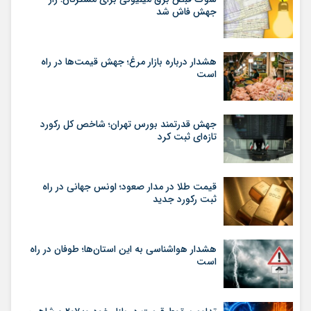
جهش فاش شد
هشدار درباره بازار مرغ؛ جهش قیمت‌ها در راه
است
جهش قدرتمند بورس تهران؛ شاخص کل رکورد
تازه‌ای ثبت کرد
قیمت طلا در مدار صعود؛ اونس جهانی در راه
ثبت رکورد جدید
هشدار هواشناسی به این استان‌ها؛ طوفان در راه
است