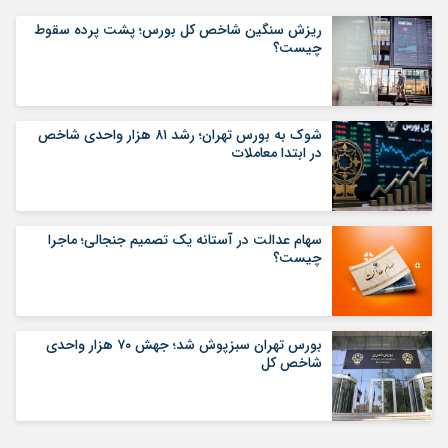
ریزش سنگین شاخص کل بورس؛ پشت پرده سقوط
چیست؟
شوک به بورس تهران؛ رشد ۸۱ هزار واحدی شاخص
در ابتدا معاملات
سهام عدالت در آستانه یک تصمیم جنجالی؛ ماجرا
چیست؟
بورس تهران سبزپوش شد؛ جهش ۷۰ هزار واحدی
شاخص کل