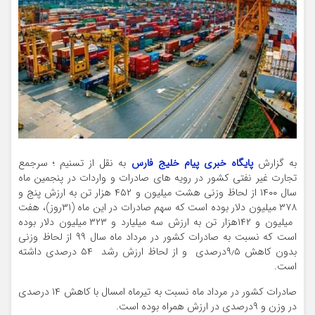
به گزارش
پایگاه خبری پیام خلیج فارس
به نقل از تسنیم ؛ سرجمع
تجارت غیر نفتی کشور در رویه های صادرات و واردات در پنجمین ماه
سال ۱۴۰۰ از لحاظ وزنی هشت میلیون و ۴۵۲ هزار تن به ارزش پنج و
۳۷۸ میلیون دلار بوده است که سهم صادرات در این ماه (۳۱روز)، هفت
میلیون و ۱۴۲هزار تن به ارزش سه میلیارد و ۳۲۳ میلیون دلار بوده
است که نسبت به صادرات کشور در مرداد ماه سال ۹۹ از لحاظ وزنی
بدون کاهش ۹٫۵درصدی و از لحاظ ارزش رشد ۵۴ درصدی داشته
است.
صادرات کشور در مرداد ماه نسبت به تیرماه امسال با کاهش ۱۴ درصدی
در وزن و ۹درصدی در ارزش همراه بوده است.