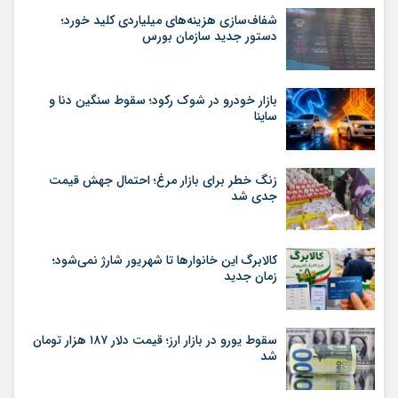
شفاف‌سازی هزینه‌های میلیاردی کلید خورد؛
دستور جدید سازمان بورس
بازار خودرو در شوک رکود؛ سقوط سنگین دنا و
ساینا
زنگ خطر برای بازار مرغ؛ احتمال جهش قیمت
جدی شد
کالابرگ این خانوارها تا شهریور شارژ نمی‌شود؛
زمان جدید
سقوط یورو در بازار ارز؛ قیمت دلار ۱۸۷ هزار تومان
شد