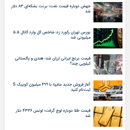
جهش دوباره قیمت نفت؛ برنت بشکه‌ای ۸۳ دلار
شد
بورس تهران رکورد زد؛ شاخص کل وارد کانال ۵.۵
میلیونی شد
قیمت برنج ایرانی ارزان شد؛ هندی و پاکستانی
کیلویی چند؟
آغاز فروش جدید سایپا؛ با ۴۹۹ میلیون کوییک S
ثبت‌نام کنید
قیمت طلا دوباره اوج گرفت؛ اونس ۴۳۳۶ دلار
شد