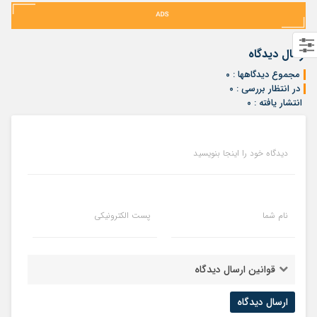
ارسال دیدگاه
مجموع دیدگاهها : ۰
در انتظار بررسی : ۰
انتشار یافته : ۰
دیدگاه خود را اینجا بنویسید
نام شما
پست الکترونیکی
قوانین ارسال دیدگاه