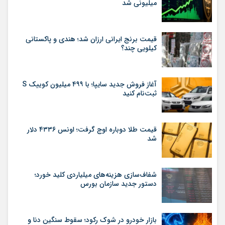
میلیونی شد
قیمت برنج ایرانی ارزان شد؛ هندی و پاکستانی
کیلویی چند؟
آغاز فروش جدید سایپا؛ با ۴۹۹ میلیون کوییک S
ثبت‌نام کنید
قیمت طلا دوباره اوج گرفت؛ اونس ۴۳۳۶ دلار
شد
شفاف‌سازی هزینه‌های میلیاردی کلید خورد؛
دستور جدید سازمان بورس
بازار خودرو در شوک رکود؛ سقوط سنگین دنا و