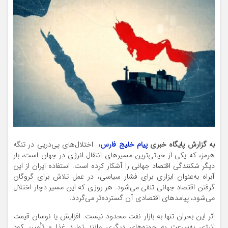
به گزارش پایگاه خبری
پیام خلیج فارس
،
اختلال‌های پی‌درپی در تنگه
هرمز، که یکی از حیاتی‌ترین مسیرهای انتقال انرژی در جهان است، بار
دیگر شکنندگی اقتصاد جهانی را آشکار کرده است. استفاده ایران از این
آبراه به‌عنوان ابزاری برای فشار سیاسی، در عمل تلاش برای گروگان
گرفتن اقتصاد جهانی تلقی می‌شود. هر روزی که این مسیر دچار اختلال
می‌شود، پیامدهای اقتصادی آن گسترده‌تر می‌گردد.
اثر این بحران تنها به بازار نفت محدود نیست. افزایش یا نوسان قیمت
انرژی به‌سرعت به حوزه‌های دیگری مانند تولید غذا و تأمین کود