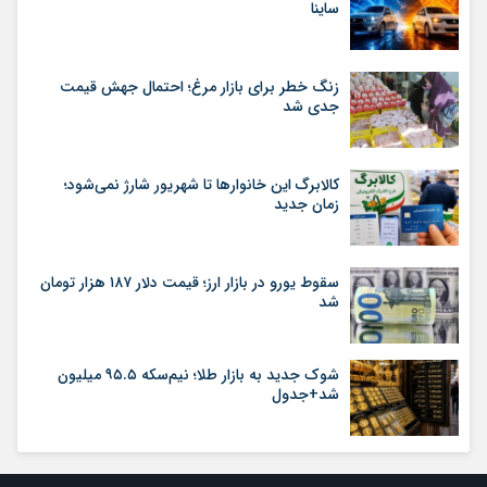
ساینا
زنگ خطر برای بازار مرغ؛ احتمال جهش قیمت
جدی شد
کالابرگ این خانوارها تا شهریور شارژ نمی‌شود؛
زمان جدید
سقوط یورو در بازار ارز؛ قیمت دلار ۱۸۷ هزار تومان
شد
شوک جدید به بازار طلا؛ نیم‌سکه ۹۵.۵ میلیون
شد+جدول