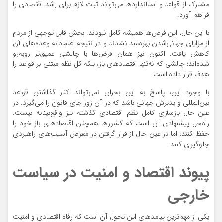
مشترک از قواعد و استانداردها می‌تواند ثبات لازم برای رشد اقتصادی را
فراهم آورد.
با این حال، این فرض‌ها همیشه کامل نبودند. بخش قابل توجهی از مردم
از مزایای جهانی‌شدن بهره‌مند نشدند و در نتیجه اعتماد به وعده‌های آن
کاهش یافت. اکنون نیز همان فرض‌ها با چالشی عمیق‌تر روبه‌رو
شده‌اند؛ چالشی که نه‌تنها اقتصادهای باز، بلکه کل نظم مبتنی بر قواعد را
هدف قرار داده است.
با وجود این، پاسخ به این بحران نمی‌تواند کنار گذاشتن قواعد
بین‌المللی و پذیرش جهانی باشد که در آن زور جای قانون را می‌گیرد. در
عین حال بازسازی کامل نظم اقتصادی گذشته نیز واقع‌بینانه نیست.
راه‌حل پیشنهادی آن است که کشورها همچنان اقتصادهای باز خود را
حفظ کنند، اما در عین حال از قرار گرفتن در معرض آسیب‌های راهبردی
جلوگیری کنند.
پیوند اقتصاد و امنیت در سیاست
خارجی
یکی از مهم‌ترین پیامدهای این تحول آن است که رفاه اقتصادی و امنیت