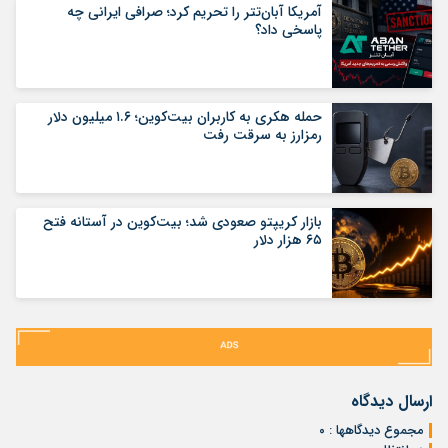
آمریکا آبان‌تتر را تحریم کرد؛ صرافی ایرانی چه
پاسخی داد؟
حمله هکری به کاربران بیت‌کوین؛ ۱.۶ میلیون دلار
رمزارز به سرقت رفت
بازار کریپتو صعودی شد؛ بیت‌کوین در آستانه فتح
۶۵ هزار دلار
ارسال دیدگاه
مجموع دیدگاهها : ۰