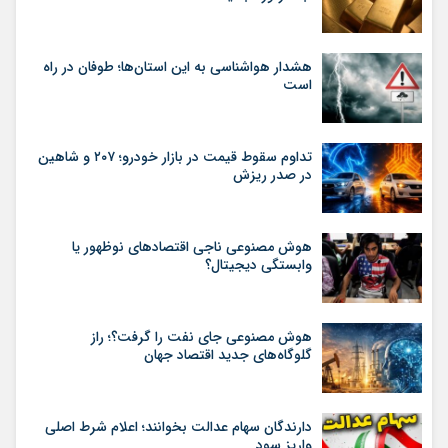
هشدار هواشناسی به این استان‌ها؛ طوفان در راه
است
تداوم سقوط قیمت در بازار خودرو؛ ۲۰۷ و شاهین
در صدر ریزش
هوش مصنوعی ناجی اقتصادهای نوظهور یا
وابستگی دیجیتال؟
هوش مصنوعی جای نفت را گرفت؟؛ راز
گلوگاه‌های جدید اقتصاد جهان
دارندگان سهام عدالت بخوانند؛ اعلام شرط اصلی
واریز سود