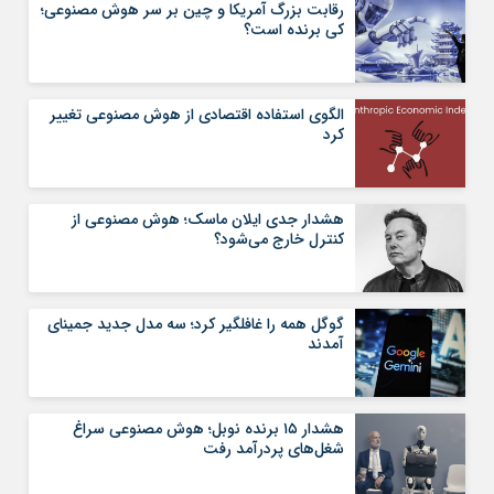
رقابت بزرگ آمریکا و چین بر سر هوش مصنوعی؛
کی برنده است؟
الگوی استفاده اقتصادی از هوش مصنوعی تغییر
کرد
هشدار جدی ایلان ماسک؛ هوش مصنوعی از
کنترل خارج می‌شود؟
گوگل همه را غافلگیر کرد؛ سه مدل جدید جمینای
آمدند
هشدار ۱۵ برنده نوبل؛ هوش مصنوعی سراغ
شغل‌های پردرآمد رفت