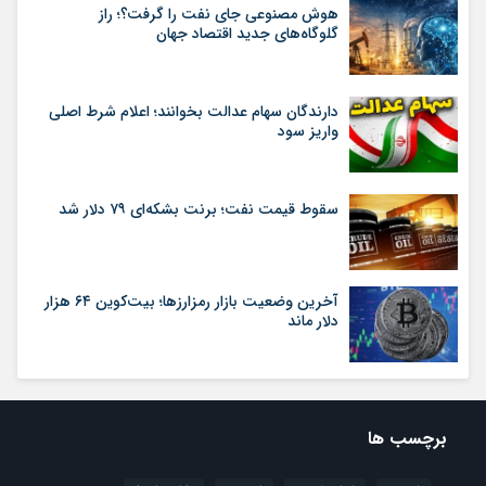
هوش مصنوعی جای نفت را گرفت؟؛ راز
گلوگاه‌های جدید اقتصاد جهان
دارندگان سهام عدالت بخوانند؛ اعلام شرط اصلی
واریز سود
سقوط قیمت نفت؛ برنت بشکه‌ای ۷۹ دلار شد
آخرین وضعیت بازار رمزارزها؛ بیت‌کوین ۶۴ هزار
دلار ماند
برچسب ها