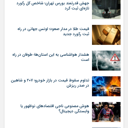
جهش قدرتمند بورس تهران؛ شاخص کل رکورد
تازه‌ای ثبت کرد
قیمت طلا در مدار صعود؛ اونس جهانی در راه
ثبت رکورد جدید
هشدار هواشناسی به این استان‌ها؛ طوفان در راه
است
تداوم سقوط قیمت در بازار خودرو؛ ۲۰۷ و شاهین
در صدر ریزش
هوش مصنوعی ناجی اقتصادهای نوظهور یا
وابستگی دیجیتال؟