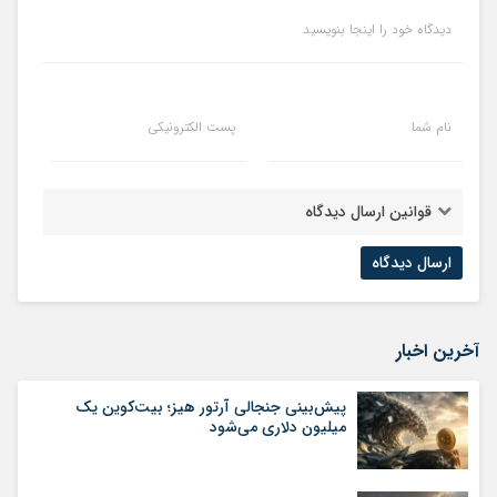
دیدگاه خود را اینجا بنویسید
نام شما
پست الکترونیکی
قوانین ارسال دیدگاه
آخرین اخبار
پیش‌بینی جنجالی آرتور هیز؛ بیت‌کوین یک
میلیون دلاری می‌شود