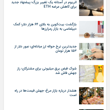
اتریوم در آستانه یک تغییر بزرگ؛ پیشنهاد جدید
برای کاهش عرضه ETH
بازگشت بیت‌کوین به بالای ۶۴ هزار دلار؛ کمک
دیپلماسی به بازار رمزارزها
جدیدترین نرخ حواله ارز مبادله‌ای؛ عبور دلار از
۱۵۳ هزار تومان
شوک قبض برق میلیونی برای مشترکان؛ راز
جهش فاش شد
هشدار درباره بازار مرغ؛ جهش قیمت‌ها در راه
است