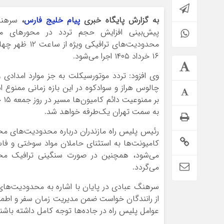
به گزارش پایگاه خبری
پیام خلیج فارس
،
سرهنگ
پیش‌بینی افزایش حجم تردد در محورهای موا
۱۶ خرداد ۱۴۰۵ اجرا می‌شود.
وی افزود: تردد موتورسیکلت به جز موارد امدادی 
چالوس هراز و سوادکوه در این بازه زمانی ممنوع 
به سمت تهران یک‌طرفه خواهد شد.
رئیس پلیس راه مازندران درباره محدودیت‌های محور
کامیونت‌ها به استثنای حاملان مواد سوختی و فا
می‌شود، همچنین در صورت سنگینی ترافیک محدو
می‌گردد.
سرهنگ عبادی در پایان با اشاره به محدودیت‌ها
از رانندگان خواست ضمن مدیریت زمان سفر و اطمین
عوامل پلیس راه در جاده‌ها توجه کامل داشته باشند