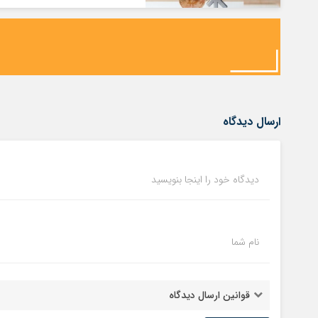
ارسال دیدگاه
دیدگاه خود را اینجا بنویسید
نام شما
قوانین ارسال دیدگاه