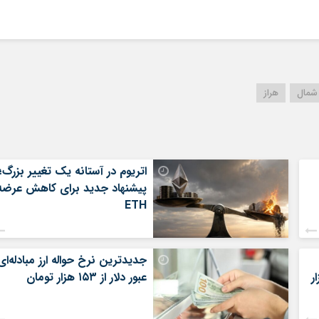
شمال
هراز
اتریوم در آستانه یک تغییر بزرگ؛
پیشنهاد جدید برای کاهش عرضه
ETH
جدیدترین نرخ حواله ارز مبادله‌ای
ر
عبور دلار از ۱۵۳ هزار تومان