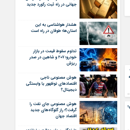
جهانی در راه ثبت رکورد جدید
هشدار هواشناسی به این
استان‌ها؛ طوفان در راه است
تداوم سقوط قیمت در بازار
خودرو؛ ۲۰۷ و شاهین در صدر
ریزش
هوش مصنوعی ناجی
اقتصادهای نوظهور یا وابستگی
دیجیتال؟
هوش مصنوعی جای نفت را
؛
گرفت؟؛ راز گلوگاه‌های جدید
اقتصاد جهان