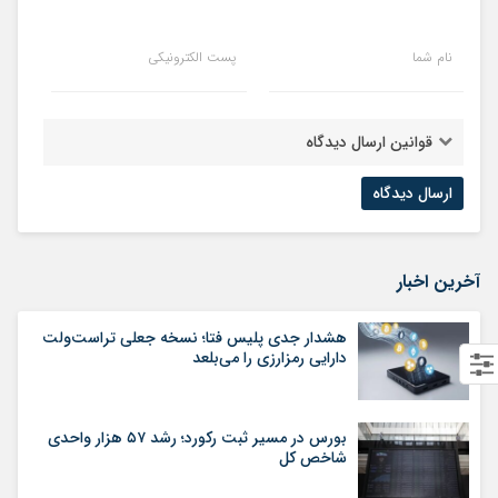
نام شما
پست الکترونیکی
قوانین ارسال دیدگاه
آخرین اخبار
هشدار جدی پلیس فتا؛ نسخه جعلی تراست‌ولت
دارایی رمزارزی را می‌بلعد
بورس در مسیر ثبت رکورد؛ رشد ۵۷ هزار واحدی
شاخص کل