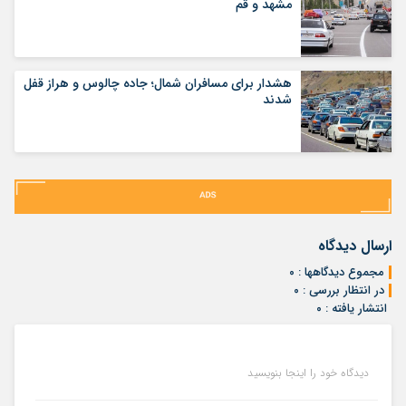
مشهد و قم
هشدار برای مسافران شمال؛ جاده چالوس و هراز قفل
شدند
ارسال دیدگاه
مجموع دیدگاهها : ۰
در انتظار بررسی : ۰
انتشار یافته : ۰
دیدگاه خود را اینجا بنویسید