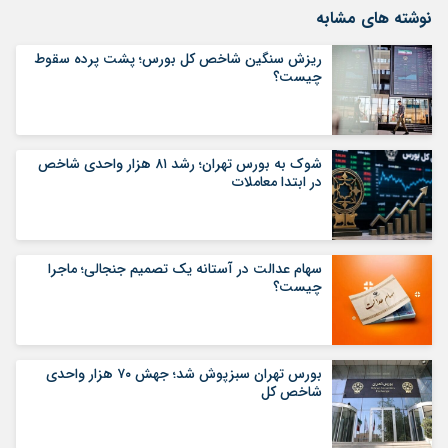
نوشته های مشابه
ریزش سنگین شاخص کل بورس؛ پشت پرده سقوط
چیست؟
شوک به بورس تهران؛ رشد ۸۱ هزار واحدی شاخص
در ابتدا معاملات
سهام عدالت در آستانه یک تصمیم جنجالی؛ ماجرا
چیست؟
بورس تهران سبزپوش شد؛ جهش ۷۰ هزار واحدی
شاخص کل