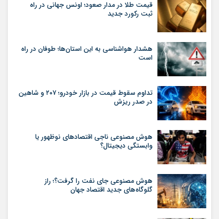
قیمت طلا در مدار صعود؛ اونس جهانی در راه
ثبت رکورد جدید
هشدار هواشناسی به این استان‌ها؛ طوفان در راه
است
تداوم سقوط قیمت در بازار خودرو؛ ۲۰۷ و شاهین
در صدر ریزش
هوش مصنوعی ناجی اقتصادهای نوظهور یا
وابستگی دیجیتال؟
هوش مصنوعی جای نفت را گرفت؟؛ راز
گلوگاه‌های جدید اقتصاد جهان