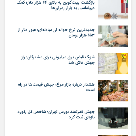
بازگشت بیت‌کوین به بالای ۶۴ هزار دلار؛ کمک
دیپلماسی به بازار رمزارزها
جدیدترین نرخ حواله ارز مبادله‌ای؛ عبور دلار از
۱۵۳ هزار تومان
شوک قبض برق میلیونی برای مشترکان؛ راز
جهش فاش شد
هشدار درباره بازار مرغ؛ جهش قیمت‌ها در راه
است
جهش قدرتمند بورس تهران؛ شاخص کل رکورد
تازه‌ای ثبت کرد