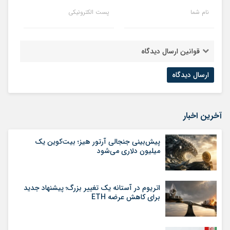
نام شما
پست الکترونیکی
قوانین ارسال دیدگاه
آخرین اخبار
پیش‌بینی جنجالی آرتور هیز؛ بیت‌کوین یک
میلیون دلاری می‌شود
اتریوم در آستانه یک تغییر بزرگ؛ پیشنهاد جدید
برای کاهش عرضه ETH