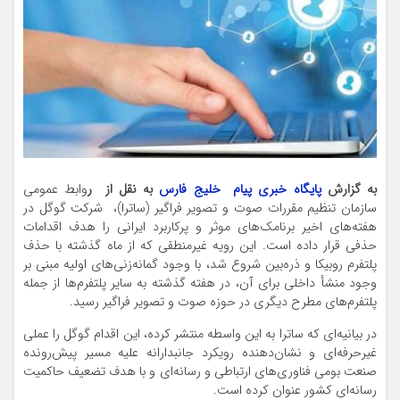
به گزارش
پایگاه خبری پیام خلیج فارس
به نقل از ر
وابط عمومی
سازمان تنظیم مقررات صوت و تصویر فراگیر (ساترا)، شرکت گوگل در
هفته‌های اخیر برنامک‌های موثر و پرکاربرد ایرانی را هدف اقدامات
حذفی قرار داده است. این رویه غیرمنطقی که از ماه گذشته با حذف
پلتفرم روبیکا و ذره‌بین شروع شد، با وجود گمانه‌زنی‌های اولیه مبنی بر
وجود منشأ داخلی برای آن، در هفته گذشته به سایر پلتفرم‌ها از جمله
پلتفرم‌های مطرح دیگری در حوزه صوت و تصویر فراگیر رسید.
در بیانیه‌ای که ساترا به این واسطه منتشر کرده، این اقدام گوگل را عملی
غیرحرفه‌ای و نشان‌دهنده رویکرد جانبدارانه علیه مسیر پیش‌رونده
صنعت بومی فناوری‌های ارتباطی و رسانه‌ای و با هدف تضعیف حاکمیت
رسانه‌ای کشور عنوان کرده است.