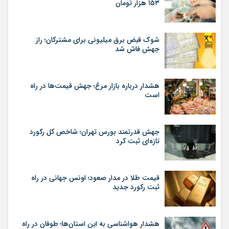
۱۵۳ هزار تومان
شوک قبض برق میلیونی برای مشترکان؛ راز
جهش فاش شد
هشدار درباره بازار مرغ؛ جهش قیمت‌ها در راه
است
جهش قدرتمند بورس تهران؛ شاخص کل رکورد
تازه‌ای ثبت کرد
قیمت طلا در مدار صعود؛ اونس جهانی در راه
ثبت رکورد جدید
هشدار هواشناسی به این استان‌ها؛ طوفان در راه