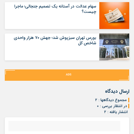
سهام عدالت در آستانه یک تصمیم جنجالی؛ ماجرا
چیست؟
بورس تهران سبزپوش شد؛ جهش ۷۰ هزار واحدی
شاخص کل
ارسال دیدگاه
مجموع دیدگاهها : ۲
در انتظار بررسی : ۰
انتشار یافته : ۲