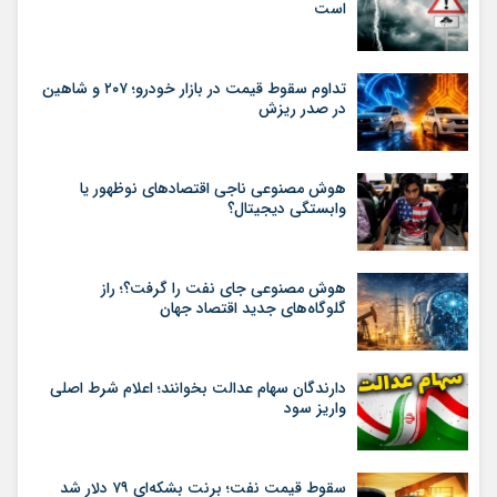
است
تداوم سقوط قیمت در بازار خودرو؛ ۲۰۷ و شاهین
در صدر ریزش
هوش مصنوعی ناجی اقتصادهای نوظهور یا
وابستگی دیجیتال؟
هوش مصنوعی جای نفت را گرفت؟؛ راز
گلوگاه‌های جدید اقتصاد جهان
دارندگان سهام عدالت بخوانند؛ اعلام شرط اصلی
واریز سود
سقوط قیمت نفت؛ برنت بشکه‌ای ۷۹ دلار شد