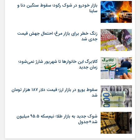
بازار خودرو در شوک رکود؛ سقوط سنگین دنا و
ساینا
زنگ خطر برای بازار مرغ؛ احتمال جهش قیمت
جدی شد
کالابرگ این خانوارها تا شهریور شارژ نمی‌شود؛
زمان جدید
سقوط یورو در بازار ارز؛ قیمت دلار ۱۸۷ هزار تومان
شد
شوک جدید به بازار طلا؛ نیم‌سکه ۹۵.۵ میلیون
شد+جدول