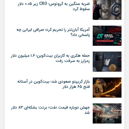
ضربه سنگین به کرونوس؛ CRO زیر ۰.۰۵ دلار
سقوط کرد
آمریکا آبان‌تتر را تحریم کرد؛ صرافی ایرانی چه
پاسخی داد؟
حمله هکری به کاربران بیت‌کوین؛ ۱.۶ میلیون دلار
رمزارز به سرقت رفت
بازار کریپتو صعودی شد؛ بیت‌کوین در آستانه
فتح ۶۵ هزار دلار
جهش دوباره قیمت نفت؛ برنت بشکه‌ای ۸۳ دلار
شد