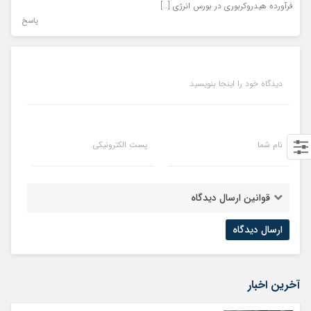
فرآورده هیدروکربوری در بورس انرژی […]
پاسخ
دیدگاه خود را اینجا بنویسید
نام شما
پست الکترونیکی
قوانین ارسال دیدگاه
آخرین اخبار