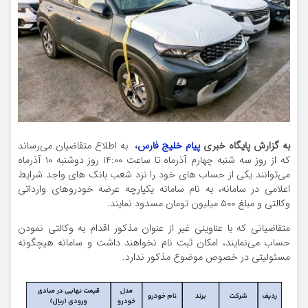
به گزارش پایگاه خبری
پیام خلیج فارس
،
به اطلاع متقاضیان می‌رساند
که از روز سه شنبه چهارم آذرماه تا ساعت ۱۴:۰۰ روز دوشنبه ۱۰ آذرماه
می‌توانند یکی از حساب های خود را نزد شعب بانک های واجد شرایط
اعلامی در سامانه، به نام سامانه یکپارچه عرضه خودروهای وارداتی
وکالتی و مبلغ ۵۰۰ میلیون تومان مسدود نمایند
.
متقاضیانی که با عناوینی غیر از عنوان مذکور اقدام به وکالتی نمودن
حساب می‌نمایند، امکان ثبت نام نخواهند داشت و سامانه هیچگونه
مسئولیتی در خصوص موضوع مذکور ندارد.