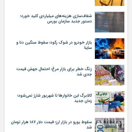
شفاف‌سازی هزینه‌های میلیاردی کلید خورد؛
دستور جدید سازمان بورس
بازار خودرو در شوک رکود؛ سقوط سنگین دنا و
ساینا
زنگ خطر برای بازار مرغ؛ احتمال جهش قیمت
جدی شد
کالابرگ این خانوارها تا شهریور شارژ نمی‌شود؛
زمان جدید
سقوط یورو در بازار ارز؛ قیمت دلار ۱۸۷ هزار تومان
شد