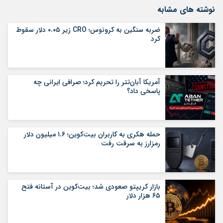
نوشته های مشابه
ضربه سنگین به کرونوس؛ CRO زیر ۰.۰۵ دلار سقوط
کرد
آمریکا آبان‌تتر را تحریم کرد؛ صرافی ایرانی چه
پاسخی داد؟
حمله هکری به کاربران بیت‌کوین؛ ۱.۶ میلیون دلار
رمزارز به سرقت رفت
بازار کریپتو صعودی شد؛ بیت‌کوین در آستانه فتح
۶۵ هزار دلار