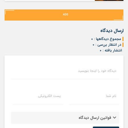
ارسال دیدگاه
مجموع دیدگاهها : ۰
در انتظار بررسی : ۰
انتشار یافته : ۰
دیدگاه خود را اینجا بنویسید
نام شما
پست الکترونیکی
قوانین ارسال دیدگاه