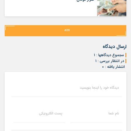
ارسال دیدگاه
مجموع دیدگاهها : ۱
در انتظار بررسی : ۱
انتشار یافته : ۰
دیدگاه خود را اینجا بنویسید
نام شما
پست الکترونیکی