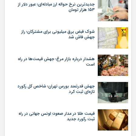
جدیدترین نرخ حواله ارز مبادله‌ای؛ عبور دلار از
۱۵۳ هزار تومان
شوک قبض برق میلیونی برای مشترکان؛ راز
جهش فاش شد
هشدار درباره بازار مرغ؛ جهش قیمت‌ها در راه
است
جهش قدرتمند بورس تهران؛ شاخص کل رکورد
تازه‌ای ثبت کرد
قیمت طلا در مدار صعود؛ اونس جهانی در راه
ثبت رکورد جدید