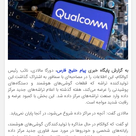
به گزارش پایگاه خبری
پیام خلیج فارس
،
دورگا مالادی، نائب رئیس
کوالکام، این اطلاعات را در مصاحبه‌ای با سمافور به اشتراک گذاشت.این
تولیدکننده تراشه که قطعات گوشی‌های هوشمند و دستگاه‌های
پوشیدنی را عرضه می‌کند، هفته گذشته با اعلام تراشه‌های جدید مرکز
داده وارد صنعت تراشه‌های مرکز داده شد. این بخش با کمبود عرضه و
رقابت شدید مواجه است.
مالادی گفت: آنچه در مراکز داده شروع می‌شود، در آنجا پایان نمی‌یابد.
او گفت که کوالکام در حال مذاکره با تولیدکنندگان گوشی‌های هوشمند،
رایانه‌های شخصی و خودروها در مورد سبد فناوری جدید مرکز داده