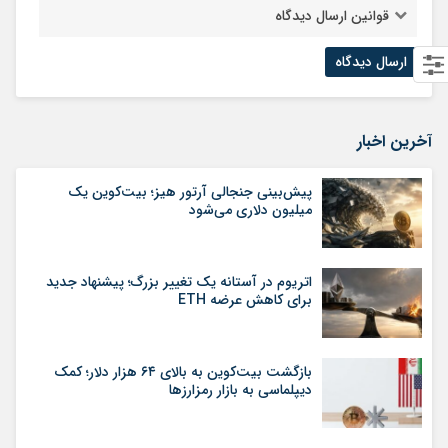
قوانین ارسال دیدگاه
آخرین اخبار
پیش‌بینی جنجالی آرتور هیز؛ بیت‌کوین یک
میلیون دلاری می‌شود
اتریوم در آستانه یک تغییر بزرگ؛ پیشنهاد جدید
برای کاهش عرضه ETH
بازگشت بیت‌کوین به بالای ۶۴ هزار دلار؛ کمک
دیپلماسی به بازار رمزارزها