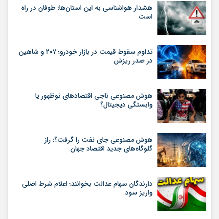
هشدار هواشناسی به این استان‌ها؛ طوفان در راه
است
تداوم سقوط قیمت در بازار خودرو؛ ۲۰۷ و شاهین
در صدر ریزش
هوش مصنوعی ناجی اقتصادهای نوظهور یا
وابستگی دیجیتال؟
هوش مصنوعی جای نفت را گرفت؟؛ راز
گلوگاه‌های جدید اقتصاد جهان
دارندگان سهام عدالت بخوانند؛ اعلام شرط اصلی
واریز سود