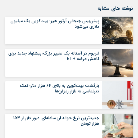
نوشته های مشابه
پیش‌بینی جنجالی آرتور هیز؛ بیت‌کوین یک میلیون
دلاری می‌شود
اتریوم در آستانه یک تغییر بزرگ؛ پیشنهاد جدید برای
کاهش عرضه ETH
بازگشت بیت‌کوین به بالای ۶۴ هزار دلار؛ کمک
دیپلماسی به بازار رمزارزها
جدیدترین نرخ حواله ارز مبادله‌ای؛ عبور دلار از ۱۵۳
هزار تومان