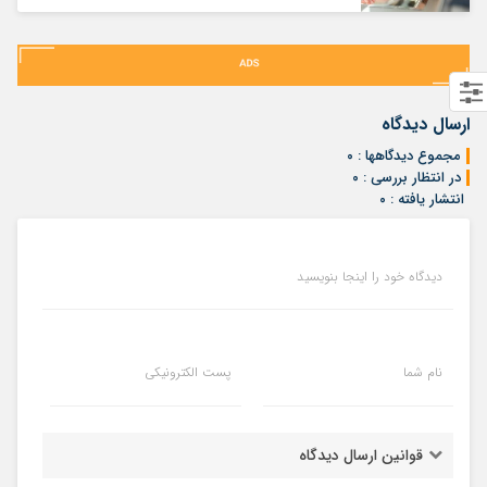
ارسال دیدگاه
مجموع دیدگاهها : ۰
در انتظار بررسی : ۰
انتشار یافته : ۰
دیدگاه خود را اینجا بنویسید
نام شما
پست الکترونیکی
قوانین ارسال دیدگاه