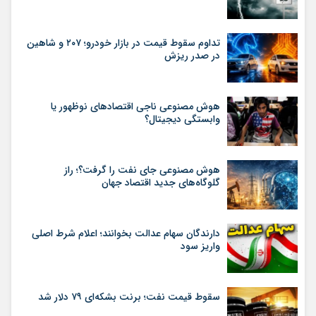
تداوم سقوط قیمت در بازار خودرو؛ ۲۰۷ و شاهین
در صدر ریزش
هوش مصنوعی ناجی اقتصادهای نوظهور یا
وابستگی دیجیتال؟
هوش مصنوعی جای نفت را گرفت؟؛ راز
گلوگاه‌های جدید اقتصاد جهان
دارندگان سهام عدالت بخوانند؛ اعلام شرط اصلی
واریز سود
سقوط قیمت نفت؛ برنت بشکه‌ای ۷۹ دلار شد