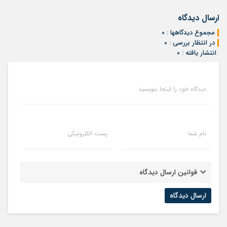
ارسال دیدگاه
مجموع دیدگاهها : ۰
در انتظار بررسی : ۰
انتشار یافته : ۰
دیدگاه خود را اینجا بنویسید
نام شما
پست الکترونیکی
قوانین ارسال دیدگاه