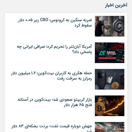
آخرین اخبار
ضربه سنگین به کرونوس؛ CRO زیر ۰.۰۵ دلار
سقوط کرد
آمریکا آبان‌تتر را تحریم کرد؛ صرافی ایرانی چه
پاسخی داد؟
حمله هکری به کاربران بیت‌کوین؛ ۱.۶ میلیون دلار
رمزارز به سرقت رفت
بازار کریپتو صعودی شد؛ بیت‌کوین در آستانه
فتح ۶۵ هزار دلار
جهش دوباره قیمت نفت؛ برنت بشکه‌ای ۸۳ دلار
شد