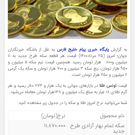
به گزارش
پایگاه خبری پیام خلیج فارس
به نقل از باشگاه خبرنگاران
جوان؛ امروز (۲۵ مرداد۱۴۰۰) قیمت هر قطعه سکه طرح جدید به ۱۱
میلیون و۸۰۰ هزار تومان رسید. همچنین قیمت نیم سکه ۵ میلیون و
۹۵۰ هزار تومان، ربع سکه ۳ میلیون و ۷۰۰ هزار تومان و سکه یک گرمی
۲ میلیون و ۲۵۰ هزار تومان است.
قیمت
اونس طلا
در بازار‌های جهانی به یک هزار و ۷۷۳ دلار رسید و هر
گرم طلای ۱۸ عیار به مبلغ یک میلیون و ۱۳۸هزار تومان معامله می‌شود.
شما می‌توانید نرخ امروز طلا و سکه را در جدول زیر مشاهده کنید:
نام محصول
نرخ(تومان)
سکه تمام بهار آزادی طرح
۱۱.۸۷۰.۰۰۰
جدید