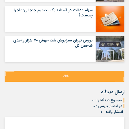
سهام عدالت در آستانه یک تصمیم جنجالی؛ ماجرا
چیست؟
بورس تهران سبزپوش شد؛ جهش ۷۰ هزار واحدی
شاخص کل
ارسال دیدگاه
مجموع دیدگاهها : ۰
در انتظار بررسی : ۰
انتشار یافته : ۰