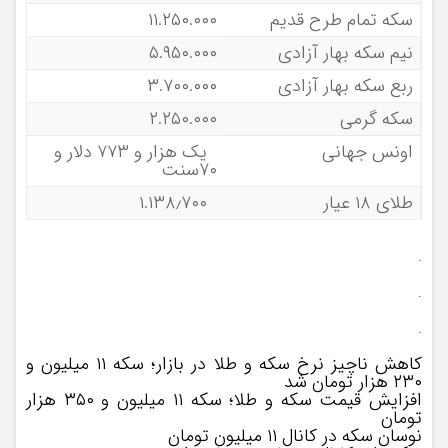
سکه تمام طرح قدیم
۱۱.۲۵۰.۰۰۰
نیم سکه بهار آزادی
۵.۹۵۰.۰۰۰
ربع سکه بهار آزادی
۳.۷۰۰.۰۰۰
سکه گرمی
۲.۲۵۰.۰۰۰
اونس جهانی
یک هزار و ۷۷۳ دلار و
۷۰سنت
طلای ۱۸ عیار
۱.۱۳۸٫۷۰۰
.
.
.
کاهش ناچیز نرخ سکه و طلا در بازار؛ سکه ۱۱ میلیون و
۲۳۰ هزار تومان شد
افزایش قیمت سکه و طلا؛ سکه ۱۱ میلیون و ۳۵۰ هزار
تومان
نوسان سکه در کانال ۱۱ میلیون تومان