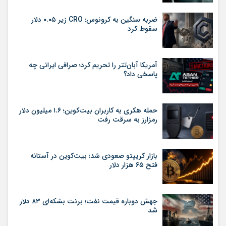
ضربه سنگین به کرونوس؛ CRO زیر ۰.۰۵ دلار
سقوط کرد
آمریکا آبان‌تتر را تحریم کرد؛ صرافی ایرانی چه
پاسخی داد؟
حمله هکری به کاربران بیت‌کوین؛ ۱.۶ میلیون دلار
رمزارز به سرقت رفت
بازار کریپتو صعودی شد؛ بیت‌کوین در آستانه
فتح ۶۵ هزار دلار
جهش دوباره قیمت نفت؛ برنت بشکه‌ای ۸۳ دلار
شد