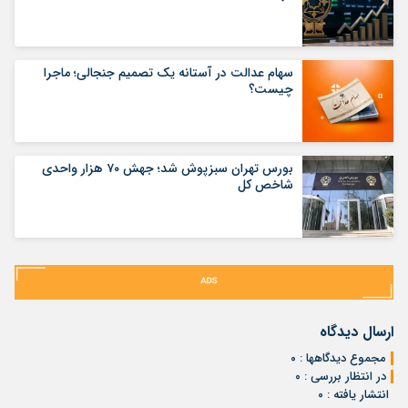
سهام عدالت در آستانه یک تصمیم جنجالی؛ ماجرا
چیست؟
بورس تهران سبزپوش شد؛ جهش ۷۰ هزار واحدی
شاخص کل
ارسال دیدگاه
مجموع دیدگاهها : ۰
در انتظار بررسی : ۰
انتشار یافته : ۰