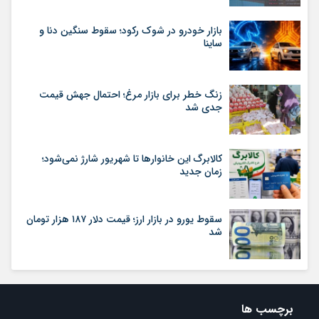
بازار خودرو در شوک رکود؛ سقوط سنگین دنا و
ساینا
زنگ خطر برای بازار مرغ؛ احتمال جهش قیمت
جدی شد
کالابرگ این خانوارها تا شهریور شارژ نمی‌شود؛
زمان جدید
سقوط یورو در بازار ارز؛ قیمت دلار ۱۸۷ هزار تومان
شد
برچسب ها