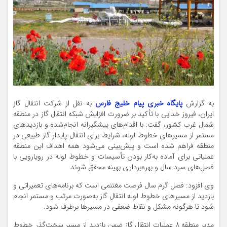
به گزارش
پایگاه خبری پیام خلیج فارس
به نقل از شرکت انتقال گاز
ایران، فیروز خدایی با تأکید بر ضرورت افزایش شبکه انتقال گاز در منطقه
شمال غرب کشور، گفت: با اقدام‌های پیشگیرانه انجام‌شده و بازدیدهای
مستمر از مسیرهای خطوط لوله، شرایط برای انتقال پایدار گاز طبیعی در
منطقه فراهم شده است و پیش‌بینی می‌شود همه اهداف این منطقه
عملیاتی برای آماده به‌کار بودن تأسیسات و خطوط لوله در رویارویی با
فصل‌های سرد سال و بهره‌برداری بهینه محقق شوند.
وی افزود: فصل گرم سال فرصت مغتنمی است که برنامه‌های تعمیراتی و
بازدید از مسیرهای خطوط لوله انتقال گاز به‌صورت مرتب و مستمر انجام
شود تا هرگونه مشکل و نقاط ضعفی در مسیرها برطرف شود.
مدیر منطقه ۸ عملیات انتقال گاز ضمن بازدید از مسیر سخت‌گذر خطوط