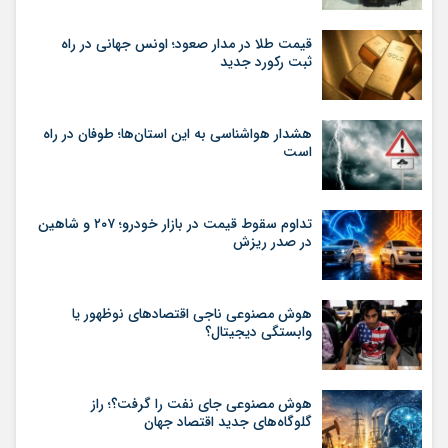
قیمت طلا در مدار صعود؛ اونس جهانی در راه
ثبت رکورد جدید
هشدار هواشناسی به این استان‌ها؛ طوفان در راه
است
تداوم سقوط قیمت در بازار خودرو؛ ۲۰۷ و شاهین
در صدر ریزش
هوش مصنوعی ناجی اقتصادهای نوظهور یا
وابستگی دیجیتال؟
هوش مصنوعی جای نفت را گرفت؟؛ راز
گلوگاه‌های جدید اقتصاد جهان