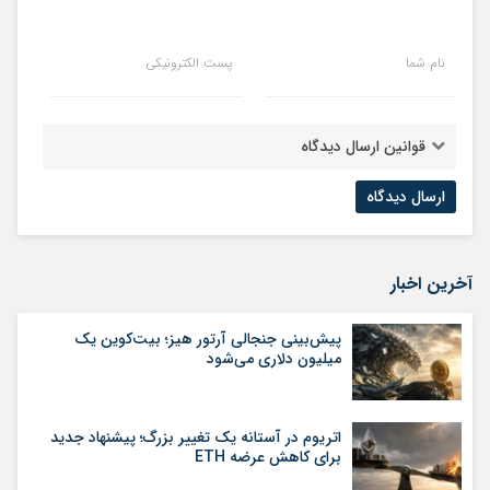
نام شما
پست الکترونیکی
قوانین ارسال دیدگاه
آخرین اخبار
پیش‌بینی جنجالی آرتور هیز؛ بیت‌کوین یک
میلیون دلاری می‌شود
اتریوم در آستانه یک تغییر بزرگ؛ پیشنهاد جدید
برای کاهش عرضه ETH