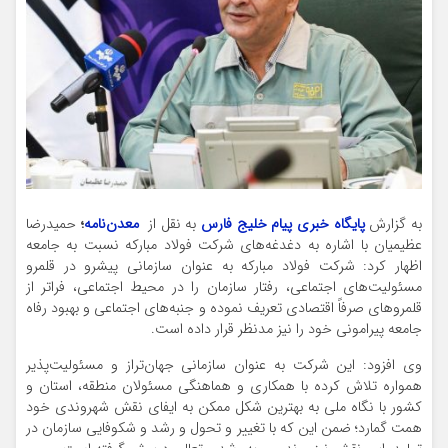
به گزارش
پایگاه خبری پیام خلیج فارس
به نقل از
معدن‌نامه
؛
حمیدرضا
عظیمیان با اشاره به دغدغه‌های شرکت فولاد مبارکه نسبت به جامعه
اظهار کرد: شرکت فولاد مبارکه به عنوان سازمانی پیشرو در قلمرو
مسئولیت‌های اجتماعی، رفتار سازمان را در محیط اجتماعی، فراتر از
قلمروهای صرفاً اقتصادی تعریف نموده و جنبه‌های اجتماعی و بهبود رفاه
جامعه پیرامونی خود را نیز مدنظر قرار داده است.
وی افزود: این شرکت به عنوان سازمانی جهان‌تراز و مسئولیت‌پذیر
همواره تلاش کرده با همکاری و هماهنگی مسئولان منطقه، استان و
کشور با نگاه ملی به بهترین شکل ممکن به ایفای نقش شهروندی خود
همت گمارد؛ ضمن این که با تغییر و تحول و رشد و شکوفایی سازمان در