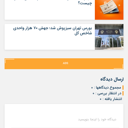
چیست؟
بورس تهران سبزپوش شد؛ جهش ۷۰ هزار واحدی
شاخص کل
ارسال دیدگاه
مجموع دیدگاهها : ۰
در انتظار بررسی : ۰
انتشار یافته : ۰
دیدگاه خود را اینجا بنویسید