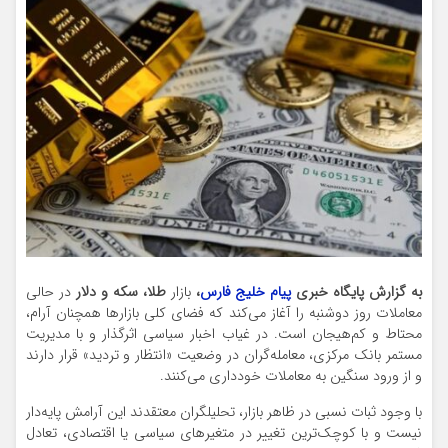
به گزارش پایگاه خبری
پیام خلیج فارس
،
بازار
طلا، سکه و دلار
در حالی
معاملات روز دوشنبه را آغاز می‌کند که فضای کلی بازارها همچنان آرام،
محتاط و کم‌هیجان است. در غیاب اخبار سیاسی اثرگذار و با مدیریت
مستمر بانک مرکزی، معامله‌گران در وضعیت «انتظار و تردید» قرار دارند
و از ورود سنگین به معاملات خودداری می‌کنند.
با وجود ثبات نسبی در ظاهر بازار، تحلیلگران معتقدند این آرامش پایه‌دار
نیست و با کوچک‌ترین تغییر در متغیرهای سیاسی یا اقتصادی، تعادل