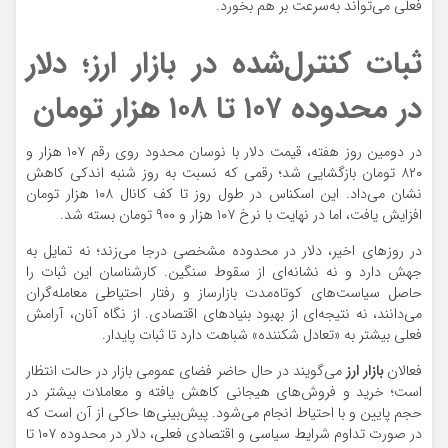
فعلی می‌تواند به‌سرعت بر هم بخورد.
ثبات کنترل‌شده در بازار ارز؛ دلار
در محدوده ۱۰۷ تا ۱۰۸ هزار تومان
در دومین روز هفته، قیمت دلار با نوسان محدود روی رقم ۱۰۷ هزار و
۸۲۰ تومان بازگشایی شد؛ رقمی که نسبت به روز شنبه اندکی کاهش
نشان می‌داد. این اسکناس در طول روز تا کف کانال ۱۰۸ هزار تومان
افزایش یافت، اما در نهایت با نرخ ۱۰۷ هزار و ۹۰۰ تومان بسته شد.
در روزهای اخیر، دلار در محدوده مشخصی درجا می‌زند؛ نه تمایل به
جهش دارد و نه نشانه‌ای از سقوط سنگین. کارشناسان این ثبات را
حاصل سیاست‌های کوتاه‌مدت بازارساز و رفتار احتیاطی معامله‌گران
می‌دانند، نه نتیجه‌ای از بهبود بنیادهای اقتصادی. از نگاه آنان، آرامش
فعلی بیشتر به «تعادل شکننده» شباهت دارد تا ثبات پایدار.
فعالان
بازار ارز
می‌گویند در حال حاضر فضای عمومی بازار در حالت انتظار
است؛ خرید و فروش‌های هیجانی کاهش یافته و معاملات بیشتر در
حجم پایین و با احتیاط انجام می‌شود. پیش‌بینی‌ها حاکی از آن است که
در صورت تداوم شرایط سیاسی و اقتصادی فعلی، دلار در محدوده ۱۰۷ تا