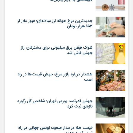
جدیدترین نرخ حواله ارز مبادله‌ای؛ عبور دلار از
۱۵۳ هزار تومان
شوک قبض برق میلیونی برای مشترکان؛ راز
جهش فاش شد
هشدار درباره بازار مرغ؛ جهش قیمت‌ها در راه
است
جهش قدرتمند بورس تهران؛ شاخص کل رکورد
تازه‌ای ثبت کرد
قیمت طلا در مدار صعود؛ اونس جهانی در راه