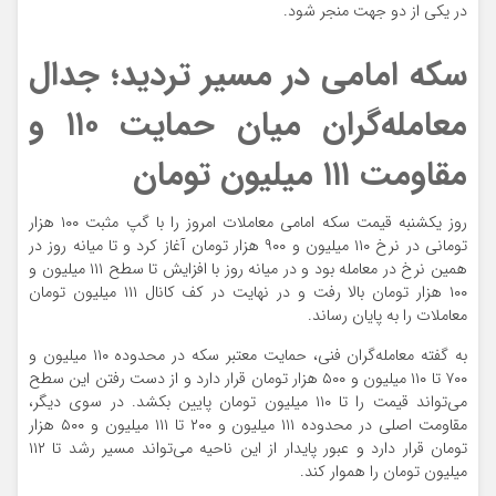
در یکی از دو جهت منجر شود.
سکه امامی در مسیر تردید؛ جدال
معامله‌گران میان حمایت ۱۱۰ و
مقاومت ۱۱۱ میلیون تومان
روز یکشنبه قیمت سکه امامی معاملات امروز را با گپ مثبت ۱۰۰ هزار
تومانی در نرخ ۱۱۰ میلیون و ۹۰۰ هزار تومان آغاز کرد و تا میانه روز در
همین نرخ در معامله بود و در میانه روز با افزایش تا سطح ۱۱۱ میلیون و
۱۰۰ هزار تومان بالا رفت و در نهایت در کف کانال ۱۱۱ میلیون تومان
معاملات را به پایان رساند.
به گفته معامله‌گران فنی، حمایت معتبر سکه در محدوده‌ ۱۱۰ میلیون و
۷۰۰ تا ۱۱۰ میلیون و ۵۰۰ هزار تومان قرار دارد و از دست رفتن این سطح
می‌تواند قیمت را تا ۱۱۰ میلیون تومان پایین بکشد. در سوی دیگر،
مقاومت اصلی در محدوده‌ ۱۱۱ میلیون و ۲۰۰ تا ۱۱۱ میلیون و ۵۰۰ هزار
تومان قرار دارد و عبور پایدار از این ناحیه می‌تواند مسیر رشد تا ۱۱۲
میلیون تومان را هموار کند.