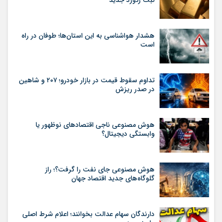
ثبت رکورد جدید
هشدار هواشناسی به این استان‌ها؛ طوفان در راه
است
تداوم سقوط قیمت در بازار خودرو؛ ۲۰۷ و شاهین
در صدر ریزش
هوش مصنوعی ناجی اقتصادهای نوظهور یا
وابستگی دیجیتال؟
هوش مصنوعی جای نفت را گرفت؟؛ راز
گلوگاه‌های جدید اقتصاد جهان
دارندگان سهام عدالت بخوانند؛ اعلام شرط اصلی