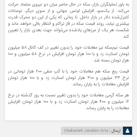
به باور تحلیلگران بازار، سکه در حال حاضر میان دو نیروی متضاد حرکت
می‌کند: از یک‌سو، افزایش اونس جهانی و از سوی دیگر، نوسانات
کنترل‌شده دلار در بازار داخل. تا زمانی که یکی از این دو محرک قدرت
بیشتری نیابد، روند قیمت سکه در فاز تراکم و انتظار باقی خواهد ماند و
شکست هر یک از مرزهای یادشده می‌تواند جهت بعدی بازار را تعیین
کند.
قیمت نیم‌سکه نیز معاملات خود را بدون تغییر در کف کانال ۵۸ میلیون
تومان استارت زد و با ۱۰۰ هزار تومان افزایش در نرخ ۵۸ میلیون و ۱۰۰
هزار تومان بسته شد.
قیمت ربع سکه هم معاملات خود را با گپ منفی ۲۰۰ هزار تومانی در
نرخ ۳۳ میلیون و ۳۰۰ هزار تومان استارت زد و با ۱۰۰ هزار تومان
افزایش معاملات را به پایان رساند.
هر سکه گرمی معاملات خود را بدون تغییر نسبت به روز گذشته در نرخ
۱۶ میلیون و ۴۰۰ هزار تومان استارت زد و با ۱۰۰ هزار تومان افزایش
معاملات را به پایان رساند.
ارسال :
Chakameh Javaheri Aria