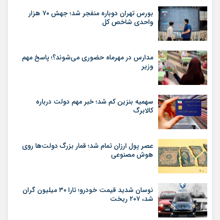
بورس تهران دوباره منفجر شد؛ جهش ۷۰ هزار
واحدی شاخص کل
مدارس در مهرماه حضوری می‌شوند؟؛ پاسخ مهم
وزیر
سهمیه بنزین کم شد؛ خبر مهم دولت درباره
کالابرگ
عصر پول ارزان تمام شد؛ قمار بزرگ دولت‌ها روی
هوش مصنوعی
نوسان شدید قیمت خودرو؛ تارا ۳۰ میلیون گران
شد، ۲۰۷ ریخت