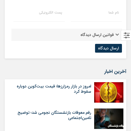
نام شما
پست الکترونیکی
قوانین ارسال دیدگاه
آخرین اخبار
امروز در بازار رمزارزها؛ قیمت بیت‌کوین دوباره
سقوط کرد
رقم معوقات بازنشستگان نجومی شد؛ توضیح
تامین‌اجتماعی