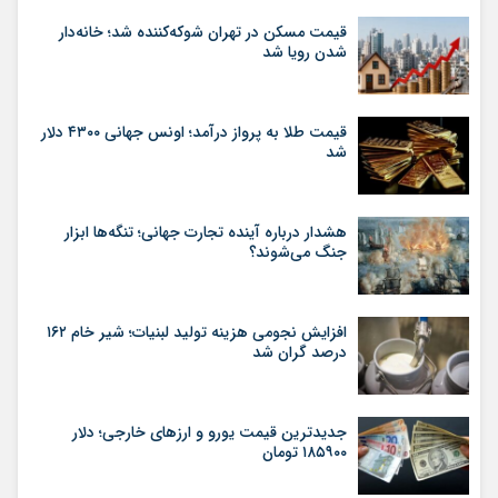
قیمت مسکن در تهران شوکه‌کننده شد؛ خانه‌دار
شدن رویا شد
قیمت طلا به پرواز درآمد؛ اونس جهانی ۴۳۰۰ دلار
شد
هشدار درباره آینده تجارت جهانی؛ تنگه‌ها ابزار
جنگ می‌شوند؟
افزایش نجومی هزینه تولید لبنیات؛ شیر خام ۱۶۲
درصد گران شد
جدیدترین قیمت یورو و ارزهای خارجی؛ دلار
۱۸۵۹۰۰ تومان