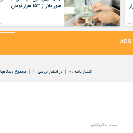
ر
عبور دلار از ۱۵۳ هزار تومان
انتشار یافته : ۰
در انتظار بررسی : ۱
مجموع دیدگاهها : 
پست الکترونیکی