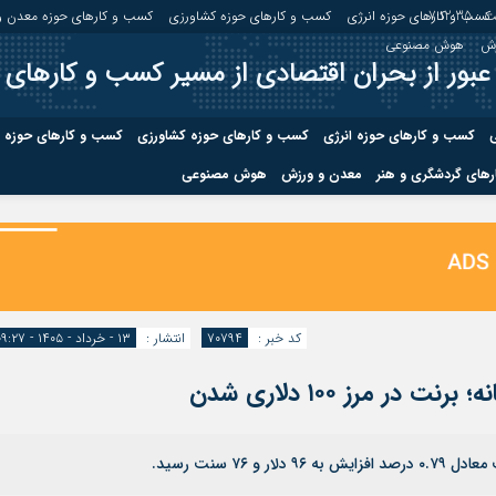
 :
7:12:36
کسب و کارهای حوزه انرژی
کسب و کارهای حوزه کشاورزی
کسب و کارهای حوزه معدن و
زش
هوش مصنوعی
عبور از بحران اقتصادی از مسیر کسب و کارهای 
ی
کسب و کارهای حوزه انرژی
کسب و کارهای حوزه کشاورزی
کسب و کارهای حوزه 
های گردشگری و هنر
معدن و ورزش
هوش مصنوعی
درباره ما
صفحه نخس
ه کشاورزی
کسب و کارهای حوزه معدن و
کسب و کاره
صنایع معدنی
کسب و کاره
کد خبر :
۷۰۷۹۴
انتشار :
۱۳ - خرداد - ۱۴۰۵ - ۰۹:۲۷
مرز ۱۰۰ دلاری شدن