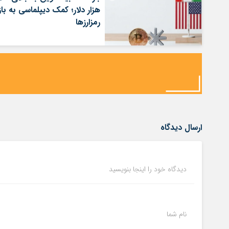
هزار دلار؛ کمک دیپلماسی به بازا
رمزارزها
ارسال دیدگاه
دیدگاه خود را اینجا بنویسید
نام شما