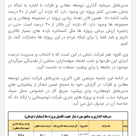
مدیرعامل سرمایه گذاری توسعه معادن و فلزات با اشاره به اینکه در
بخش معدنی کمتر پروژه ای وجود دارد که بازده آن کمتر از ۴۰ درصد
باشد ادامه داد: همین الان تعداد زیادی پروژه در مجموعه ومعادن و زیر
مجموعه ها وجود دارد که بازده آن بالاتر از ۴۰ درصد است حتی در
زنجیره ارزش برخی پروژه ها مثل کنسانتره بازده های بسیار بالاتری
داریم و باید فضا را برای اینکه مردم در این پروژه ها مشارکت کنند باز
کنیم.
وی افزود هنر شرکت تجلی در این است که با انتخاب و مدیریت درست
اجرای این طرحها و جلب اعتماد سهامداران، بخشی از نقدینگی سرگردان
موجود در جامعه را برای پیشبرد صنعت به خدمت گیرد.
در ادامه این جلسه مرتضی علی اکبری، مدیرعامل شرکت تجلی توسعه
معادن و فلزات در گزارش خود به مجمع ضمن تشکر از پشتیبانی های
مدیرعامل «ومعادن» برای پیشبرد سریع کار در خصوص محل صرف
سرمایه جذب شده و پروژه های جاری شرکت توضیحاتی را ارائه داد که
خلاصه آن در جدول ذیل می آید: