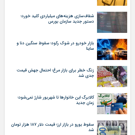
شفاف‌سازی هزینه‌های میلیاردی کلید خورد؛
دستور جدید سازمان بورس
بازار خودرو در شوک رکود؛ سقوط سنگین دنا و
ساینا
زنگ خطر برای بازار مرغ؛ احتمال جهش قیمت
جدی شد
کالابرگ این خانوارها تا شهریور شارژ نمی‌شود؛
زمان جدید
سقوط یورو در بازار ارز؛ قیمت دلار ۱۸۷ هزار تومان
شد