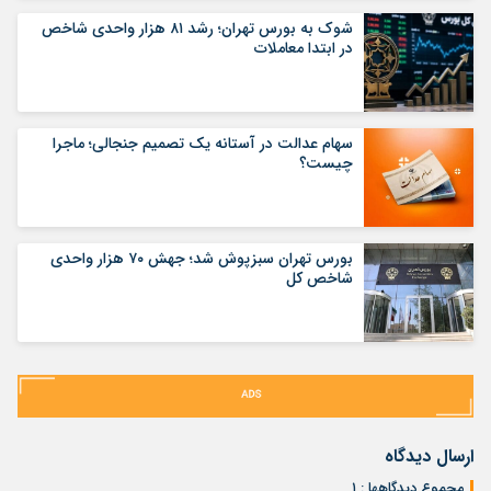
شوک به بورس تهران؛ رشد ۸۱ هزار واحدی شاخص
در ابتدا معاملات
سهام عدالت در آستانه یک تصمیم جنجالی؛ ماجرا
چیست؟
بورس تهران سبزپوش شد؛ جهش ۷۰ هزار واحدی
شاخص کل
ارسال دیدگاه
مجموع دیدگاهها : ۱