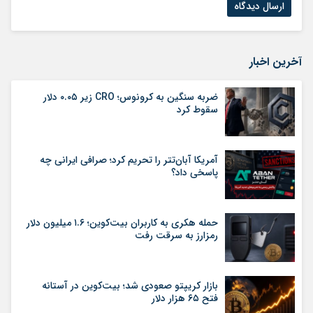
آخرین اخبار
ضربه سنگین به کرونوس؛ CRO زیر ۰.۰۵ دلار
سقوط کرد
آمریکا آبان‌تتر را تحریم کرد؛ صرافی ایرانی چه
پاسخی داد؟
حمله هکری به کاربران بیت‌کوین؛ ۱.۶ میلیون دلار
رمزارز به سرقت رفت
بازار کریپتو صعودی شد؛ بیت‌کوین در آستانه
فتح ۶۵ هزار دلار