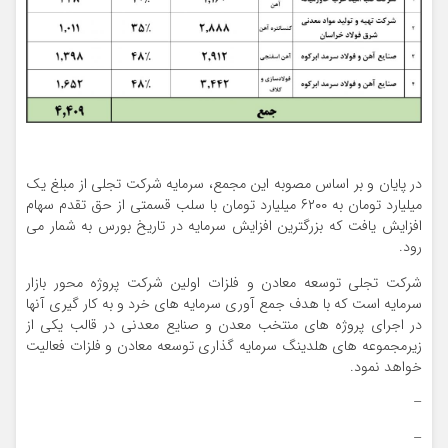
در پایان و بر اساس مصوبه این مجمع، سرمایه شرکت تجلی از مبلغ یک
میلیارد تومان به ۶۲۰۰ میلیارد تومان با سلب قسمتی از حق تقدم سهام
افزایش یافت که بزرگترین افزایش سرمایه در تاریخ بورس به شمار می
رود.
شرکت تجلی توسعه معادن و فلزات اولین شرکت پروژه محور بازار
سرمایه است که با هدف جمع آوری سرمایه های خرد و به کار گیری آنها
در اجرای پروژه های منتخب معدن و صنایع معدنی در قالب یکی از
زیرمجموعه های هلدینگ سرمایه گذاری توسعه معادن و فلزات فعالیت
خواهد نمود.
–
–