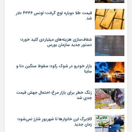
قیمت طلا دوباره اوج گرفت؛ اونس ۴۳۳۶ دلار
شد
شفاف‌سازی هزینه‌های میلیاردی کلید خورد؛
دستور جدید سازمان بورس
بازار خودرو در شوک رکود؛ سقوط سنگین دنا و
ساینا
زنگ خطر برای بازار مرغ؛ احتمال جهش قیمت
جدی شد
کالابرگ این خانوارها تا شهریور شارژ نمی‌شود؛
زمان جدید