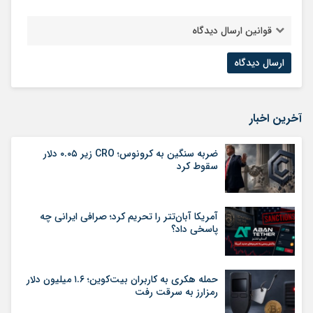
قوانین ارسال دیدگاه
آخرین اخبار
ضربه سنگین به کرونوس؛ CRO زیر ۰.۰۵ دلار
سقوط کرد
آمریکا آبان‌تتر را تحریم کرد؛ صرافی ایرانی چه
پاسخی داد؟
حمله هکری به کاربران بیت‌کوین؛ ۱.۶ میلیون دلار
رمزارز به سرقت رفت