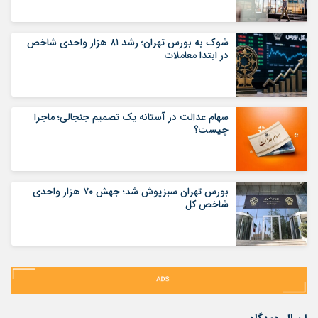
شوک به بورس تهران؛ رشد ۸۱ هزار واحدی شاخص
در ابتدا معاملات
سهام عدالت در آستانه یک تصمیم جنجالی؛ ماجرا
چیست؟
بورس تهران سبزپوش شد؛ جهش ۷۰ هزار واحدی
شاخص کل