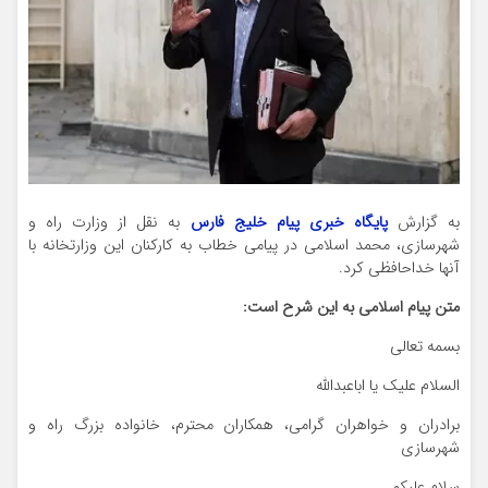
به گزارش
پایگاه خبری پیام خلیج فارس
به نقل از وزارت راه و
شهرسازی، محمد اسلامی در پیامی خطاب به کارکنان این وزارتخانه با
آنها خداحافظی کرد.
متن پیام اسلامی به این شرح است:
بسمه تعالی
السلام علیک یا اباعبدالله
برادران و خواهران گرامی، همکاران محترم، خانواده بزرگ راه و
شهرسازی
سلام علیکم