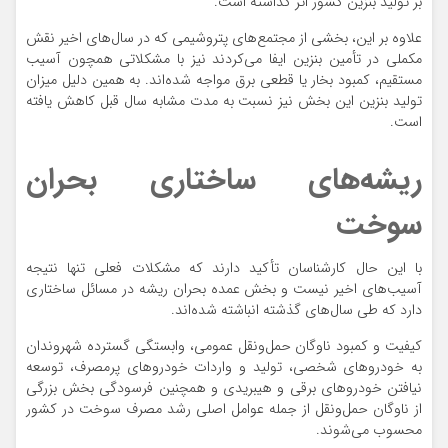
بر تولید بنزین کشور اثر گذاشته است.
علاوه بر این، بخشی از مجتمع‌های پتروشیمی که در سال‌های اخیر نقش
مکملی در تأمین بنزین ایفا می‌کردند نیز با مشکلاتی همچون آسیب
مستقیم، کمبود بخار یا قطعی برق مواجه شده‌اند. به همین دلیل میزان
تولید بنزین این بخش نیز نسبت به مدت مشابه سال قبل کاهش یافته
است.
ریشه‌های ساختاری بحران
سوخت
با این حال کارشناسان تأکید دارند که مشکلات فعلی تنها نتیجه
آسیب‌های اخیر نیست و بخش عمده بحران ریشه در مسائل ساختاری
دارد که طی سال‌های گذشته انباشته شده‌اند.
کیفیت و کمبود ناوگان حمل‌ونقل عمومی، وابستگی گسترده شهروندان
به خودروهای شخصی، تولید و واردات خودروهای پرمصرف، توسعه
نیافتن خودروهای برقی و هیبریدی و همچنین فرسودگی بخش بزرگی
از ناوگان حمل‌ونقل از جمله عوامل اصلی رشد مصرف سوخت در کشور
محسوب می‌شوند.