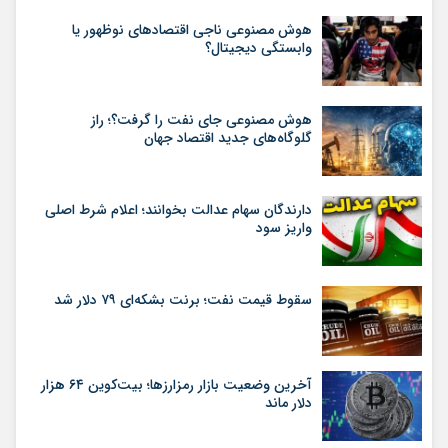
هوش مصنوعی ناجی اقتصادهای نوظهور یا
وابستگی دیجیتال؟
هوش مصنوعی جای نفت را گرفت؟؛ راز
گلوگاه‌های جدید اقتصاد جهان
دارندگان سهام عدالت بخوانند؛ اعلام شرط اصلی
واریز سود
سقوط قیمت نفت؛ برنت بشکه‌ای ۷۹ دلار شد
آخرین وضعیت بازار رمزارزها؛ بیت‌کوین ۶۴ هزار
دلار ماند