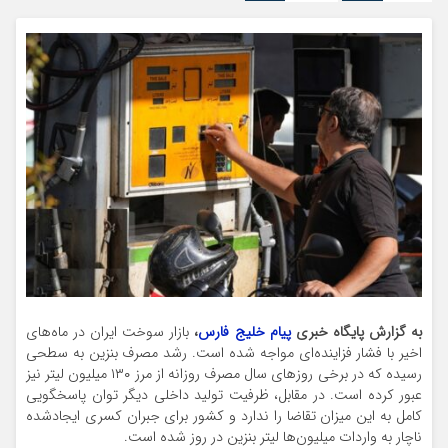
به گزارش پایگاه خبری
پیام خلیج فارس
،
بازار سوخت ایران در ماه‌های
اخیر با فشار فزاینده‌ای مواجه شده است. رشد مصرف بنزین به سطحی
رسیده که در برخی روزهای سال مصرف روزانه از مرز ۱۳۰ میلیون لیتر نیز
عبور کرده است. در مقابل، ظرفیت تولید داخلی دیگر توان پاسخگویی
کامل به این میزان تقاضا را ندارد و کشور برای جبران کسری ایجادشده
ناچار به واردات میلیون‌ها لیتر بنزین در روز شده است.