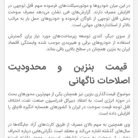
در این میان خودروها و موتورسیکلت‌های فرسوده سهم قابل توجهی در
افزایش مصرف دارند. گزارش‌های فنی نشان می‌دهد مصرف سوخت
بخش قابل توجهی از ناوگان فرسوده و خودروهای حمل بار به مراتب
بالاتر از استانداردهای جهانی است.
از سوی دیگر، کندی توسعه زیرساخت‌های مورد نیاز برای گسترش
استفاده از خودروهای برقی و هیبریدی موجب شده وابستگی اقتصاد
ایران به بنزین همچنان در سطح بالایی باقی بماند.
قیمت بنزین و محدودیت
اصلاحات ناگهانی
موضوع قیمت‌گذاری بنزین نیز همچنان یکی از مهم‌ترین محورهای بحث
در حوزه انرژی است. به اعتقاد دبیرکل فدراسیون صنعت نفت، اختلاف
قابل توجه قیمت سوخت در ایران با کشورهای همسایه انگیزه قاچاق را
افزایش داده است.
وی همچنین به سهم بالای مصرف از طریق کارت‌های آزاد جایگاه‌ها در
سال‌های گذشته اشاره می‌کند و معتقد است نگرانی‌هایی درباره انحراف
بخشی از سوخت به سمت بازارهای غیررسمی وجود داشته است؛