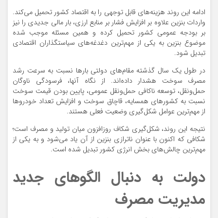
ادامه این روند هزینه‌های قابل توجهی را به اقتصاد کشور تحمیل می‌کند.
واردات بنزین علاوه بر افزایش فشار بر منابع ارزی، بار مالی جدیدی را نیز
بر بودجه عمومی کشور تحمیل کرده و همین مسئله موجب شده
موضوع بنزین به یکی از مهم‌ترین دغدغه‌های سیاستگذاران اقتصادی
تبدیل شود.
در طول یک سال گذشته مقام‌های دولتی بارها نسبت به سرعت رشد
مصرف سوخت هشدار داده‌اند. از نگاه آنها، فرسودگی ناوگان
حمل‌ونقل، توسعه ناکافی حمل‌ونقل عمومی، پایین بودن قیمت سوخت
نسبت به کشورهای همسایه، قاچاق سوخت و افزایش تعداد خودروها
از مهم‌ترین عوامل شکل‌گیری وضعیت فعلی هستند.
نتیجه این روند، شکل‌گیری شکاف روزافزون میان تولید و مصرف است؛
شکافی که اکنون با عنوان ناترازی بنزین از آن یاد می‌شود و به یکی از
مهم‌ترین چالش‌های بخش انرژی کشور تبدیل شده است.
دولت به دنبال الگوهای جدید
مدیریت مصرف