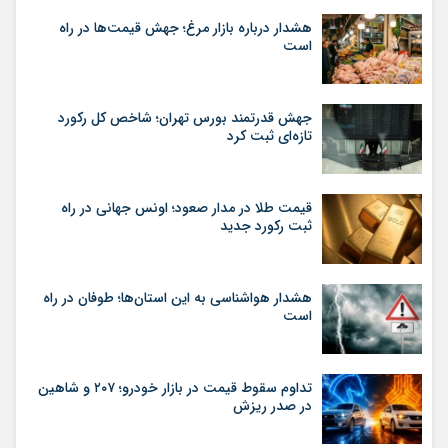
هشدار درباره بازار مرغ؛ جهش قیمت‌ها در راه
است
جهش قدرتمند بورس تهران؛ شاخص کل رکورد
تازه‌ای ثبت کرد
قیمت طلا در مدار صعود؛ اونس جهانی در راه
ثبت رکورد جدید
هشدار هواشناسی به این استان‌ها؛ طوفان در راه
است
تداوم سقوط قیمت در بازار خودرو؛ ۲۰۷ و شاهین
در صدر ریزش