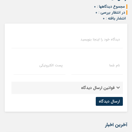
مجموع دیدگاهها : ۰
در انتظار بررسی : ۰
انتشار یافته : ۰
دیدگاه خود را اینجا بنویسید
نام شما
پست الکترونیکی
قوانین ارسال دیدگاه
آخرین اخبار