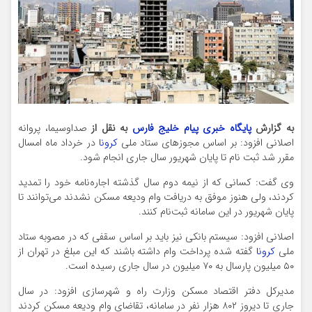
به گزارش
پایگاه خبری پیام خلیج فارس
به نقل از
صداوسیما، پروانه
اصلانی افزود: بر اساس مجوزهای ستاد ملی
کرونا
در خرداد ماه امسال
مقرر شد ثبت نام تا پایان شهریور سال جاری انجام شود.
وی گفت: کسانی که از نیمه دوم سال گذشته اجاره‌نامه خود را تمدید
کردند، ولی هنوز موفق به دریافت وام ودیعه مسکن نشدند می‌توانند تا
پایان شهریور در این سامانه ثبت‌نام کنند.
اصلانی افزود: سیستم بانکی نیز باید بر اساس سقفی که در مصوبه ستاد
ملی
کرونا
گفته شده پرداخت وام داشته باشند که این مبلغ در تهران از
۵۰ میلیون پارسال به ۷۰ میلیون در سال جاری رسیده است.
مدیرکل دفتر اقتصاد مسکن وزارت راه و شهرسازی افزود: در سال
جاری تا دیروز ۸۰۲ هزار نفر در سامانه، تقاضای وام ودیعه مسکن کردند