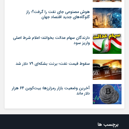
هوش مصنوعی جای نفت را گرفت؟؛ راز
گلوگاه‌های جدید اقتصاد جهان
دارندگان سهام عدالت بخوانند؛ اعلام شرط اصلی
واریز سود
سقوط قیمت نفت؛ برنت بشکه‌ای ۷۹ دلار شد
آخرین وضعیت بازار رمزارزها؛ بیت‌کوین ۶۴ هزار
دلار ماند
برچسب ها