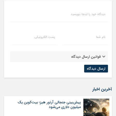
دیدگاه خود را اینجا بنویسید
نام شما
پست الکترونیکی
قوانین ارسال دیدگاه
آخرین اخبار
پیش‌بینی جنجالی آرتور هیز؛ بیت‌کوین یک
میلیون دلاری می‌شود