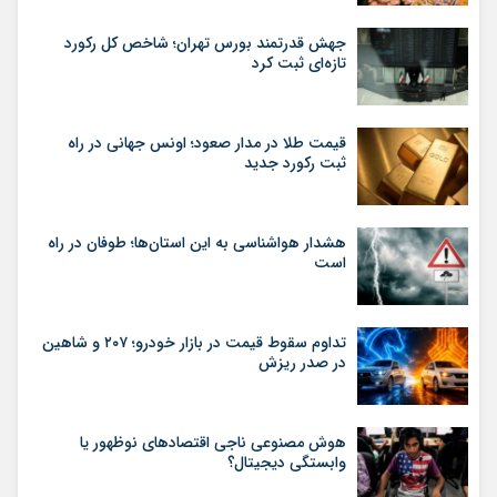
جهش قدرتمند بورس تهران؛ شاخص کل رکورد
تازه‌ای ثبت کرد
قیمت طلا در مدار صعود؛ اونس جهانی در راه
ثبت رکورد جدید
هشدار هواشناسی به این استان‌ها؛ طوفان در راه
است
تداوم سقوط قیمت در بازار خودرو؛ ۲۰۷ و شاهین
در صدر ریزش
هوش مصنوعی ناجی اقتصادهای نوظهور یا
وابستگی دیجیتال؟