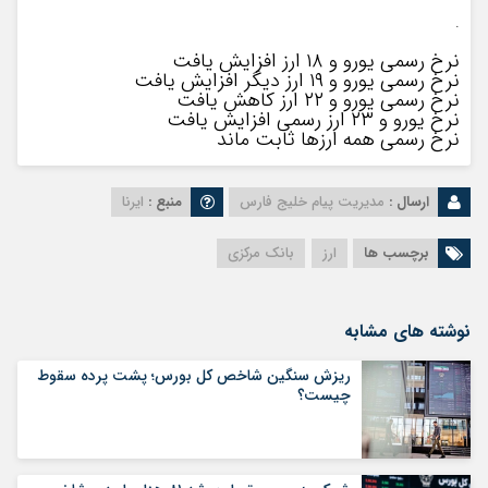
.
نرخ رسمی یورو و ۱۸ ارز افزایش یافت
نرخ رسمی یورو و ۱۹ ارز دیگر افزایش یافت
نرخ رسمی یورو و ۲۲ ارز کاهش یافت
نرخ یورو و ۲۳ ارز رسمی افزایش یافت
نرخ رسمی همه ارزها ثابت ماند
ارسال :
مدیریت پیام خلیج فارس
منبع :
ایرنا
برچسب ها
ارز
بانک مرکزی
نوشته های مشابه
ریزش سنگین شاخص کل بورس؛ پشت پرده سقوط
چیست؟